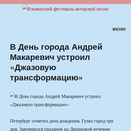
МЕНЮ
Ильменский фестиваль авторской
песни
В День города Андрей
Макаревич устроил
«Джазовую
трансформацию»
Петербург отметил день рождения. Гулял город три
дня. Завершился праздник на Дворцовой вечером