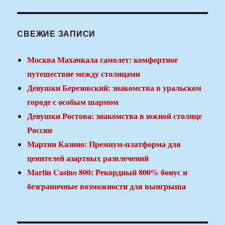
СВЕЖИЕ ЗАПИСИ
Москва Махачкала самолет: комфортное
путешествие между столицами
Девушки Березовский: знакомства в уральском
городе с особым шармом
Девушки Ростова: знакомства в южной столице
России
Мартин Казино: Премиум-платформа для
ценителей азартных развлечений
Martin Casino 800: Рекордный 800% бонус и
безграничные возможности для выигрыша