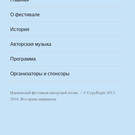
О фестивале
История
Авторская музыка
Программа
Организаторы и спонсоры
Ильменский фестиваль авторской песни
© CopyRight 2013-
2016. Все права защищены