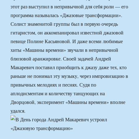
этот раз выступил в непривычной для себя роли — его
программа называлась «Джазовые трансформации».
Солист знаменитой группы был в первую очередь
гитаристом, он аккомпанировал известной джазовой
певице Полине Касьяновой. И даже всеми любимые
хиты «Машины времени» звучали в непривычной
блюзовой аранжировке. Своей задачей Андрей
Макаревич поставил приобщить к джазу даже тех, кто
раньше не понимал эту музыку, через импровизацию в
привычных мелодиях и песнях. Судя по
аплодисментам и количеству танцующих на
Дворцовой, эксперимент «Машины времени» вполне
удался.