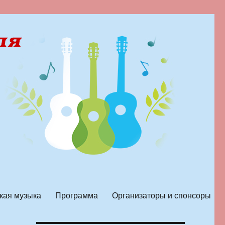
кая музыка
Программа
Организаторы и спонсоры