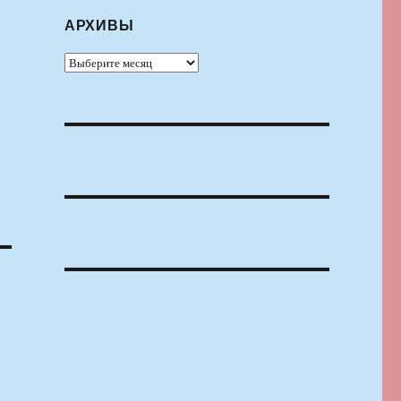
АРХИВЫ
Архивы