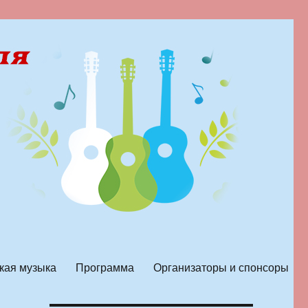
кая музыка
Программа
Организаторы и спонсоры