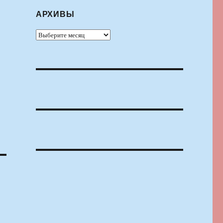
АРХИВЫ
Архивы