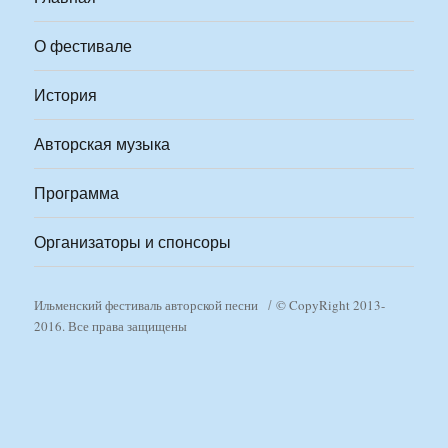
О фестивале
История
Авторская музыка
Программа
Организаторы и спонсоры
Ильменский фестиваль авторской песни
© CopyRight 2013-
2016. Все права защищены