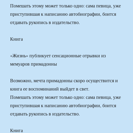
Помешать этому может только одно: сама певица, уже
приступившая к написанию автобиографии, боится
отдавать рукопись в издательство.
Книга
«Жизнь» публикует сенсационные отрывки из
мемуаров примадонны
Возможно, мечта примадонны скоро осуществится и
книга ее воспоминаний выйдет в свет.
Помешать этому может только одно: сама певица, уже
приступившая к написанию автобиографии, боится
отдавать рукопись в издательство.
Книга