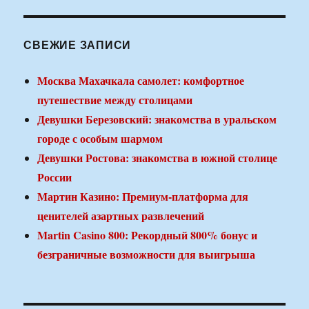
СВЕЖИЕ ЗАПИСИ
Москва Махачкала самолет: комфортное
путешествие между столицами
Девушки Березовский: знакомства в уральском
городе с особым шармом
Девушки Ростова: знакомства в южной столице
России
Мартин Казино: Премиум-платформа для
ценителей азартных развлечений
Martin Casino 800: Рекордный 800% бонус и
безграничные возможности для выигрыша