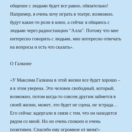
общение с людьми будет все равно, обязательно!
Например, я очень хочу играть в театре, возможно,
будут какие-то роли в кино, а сейчас я общаюсь с
людьми через радиостанцию “Алла”. Потому что мне
интересно говорить с людьми, мне интересно отвечать
на вопросы и есть что сказать».
О Галкине
«У Максима Галкина в этой жизни все будет хорошо –
я в этом уверена. Это человек свободный, который,
возможно, потом когда-то совсем другим займется в
своей жизни, может, это будет не сцена, не эстрада…
Его сейчас задергали в связи с тем, что он находится
рядом со мной. Но он очень спокоен и очень
позитивен. Спасибо ему огромное от меня!»