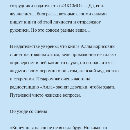
сотрудники издательства «ЭКСМО». – Да, есть
журналисты, биографы, которые своими силами
пишут книги об этой личности и отправляют
рукописи. Но это совсем разные вещи…
В издательстве уверены, что книга Аллы Борисовны
станет настоящим хитом, ведь примадонна не только
опровергнет в ней какие-то слухи, но и поделится с
людьми своим огромным опытом, женской мудростью
и секретами. Недаром же очень часто на
радиостанцию «Алла» звонят девушки, чтобы задать
Пугачевой чисто женские вопросы.
Об уходе со сцены
«Конечно, я на сцене не всегда буду. Но какое-то