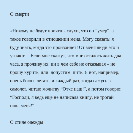
О смерти
«Никому не будут приятны слухи, что он “умер”, а
такое говорили в отношении меня. Могу сказать: я
буду знать, когда это произойдет! От меня люди это и
узнают… Если мне скажут, что мне осталось жить два
часа, я проживу их, ни в чем себе не отказывая – не
брошу курить, или, допустим, пить. Я вот, например,
очень боюсь летать, и каждый раз, когда сажусь в
самолет, читаю молитву “Отче наш!”, а потом говорю:
“Господи, я ведь еще не написала книгу, не трогай
пока меня!”
О стиле одежды