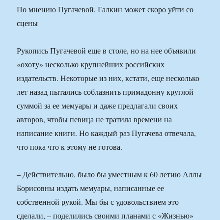
По мнению Пугачевой, Галкин может скоро уйти со
сцены
Рукопись Пугачевой еще в столе, но на нее объявили
«охоту» несколько крупнейших российских
издательств. Некоторые из них, кстати, еще несколько
лет назад пытались соблазнить примадонну круглой
суммой за ее мемуары и даже предлагали своих
авторов, чтобы певица не тратила времени на
написание книги. Но каждый раз Пугачева отвечала,
что пока что к этому не готова.
– Действительно, было бы уместным к 60 летию Аллы
Борисовны издать мемуары, написанные ее
собственной рукой. Мы бы с удовольствием это
сделали, – поделились своими планами с «Жизнью»