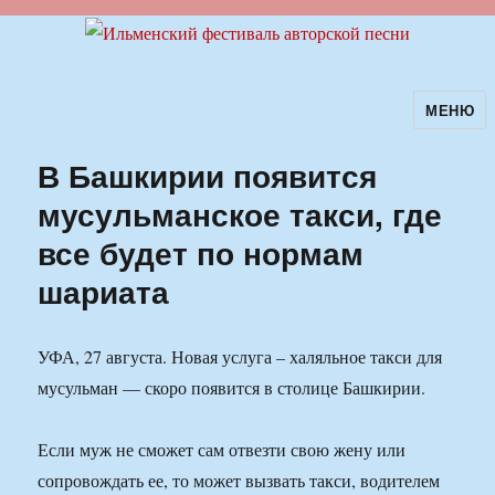
МЕНЮ
Ильменский фестиваль авторской
песни
В Башкирии появится
мусульманское такси, где
все будет по нормам
шариата
УФА, 27 августа. Новая услуга – халяльное такси для
мусульман — скоро появится в столице Башкирии.
Если муж не сможет сам отвезти свою жену или
сопровождать ее, то может вызвать такси, водителем