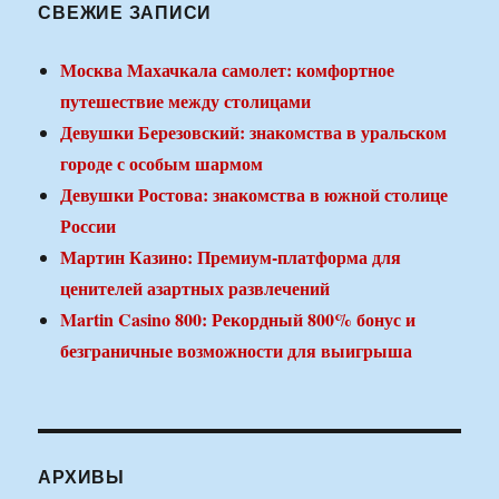
СВЕЖИЕ ЗАПИСИ
Москва Махачкала самолет: комфортное
путешествие между столицами
Девушки Березовский: знакомства в уральском
городе с особым шармом
Девушки Ростова: знакомства в южной столице
России
Мартин Казино: Премиум-платформа для
ценителей азартных развлечений
Martin Casino 800: Рекордный 800% бонус и
безграничные возможности для выигрыша
АРХИВЫ