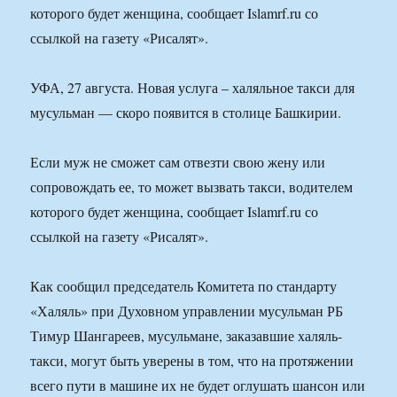
которого будет женщина, сообщает Islamrf.ru со
ссылкой на газету «Рисалят».
УФА, 27 августа. Новая услуга – халяльное такси для
мусульман — скоро появится в столице Башкирии.
Если муж не сможет сам отвезти свою жену или
сопровождать ее, то может вызвать такси, водителем
которого будет женщина, сообщает Islamrf.ru со
ссылкой на газету «Рисалят».
Как сообщил председатель Комитета по стандарту
«Халяль» при Духовном управлении мусульман РБ
Тимур Шангареев, мусульмане, заказавшие халяль-
такси, могут быть уверены в том, что на протяжении
всего пути в машине их не будет оглушать шансон или