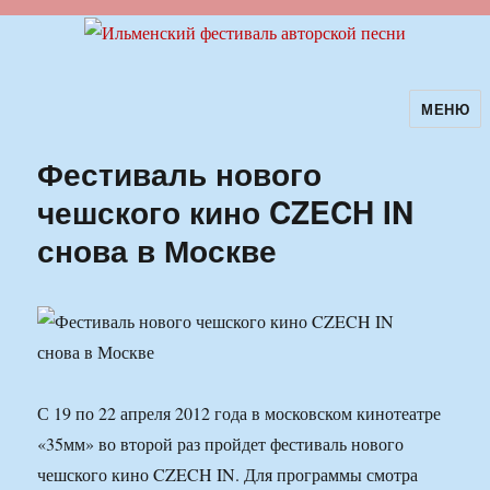
МЕНЮ
Ильменский фестиваль авторской
песни
Фестиваль нового
чешского кино CZECH IN
снова в Москве
С 19 по 22 апреля 2012 года в московском кинотеатре
«35мм» во второй раз пройдет фестиваль нового
чешского кино CZECH IN. Для программы смотра