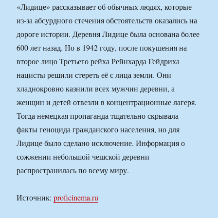
«Лидице» рассказывает об обычных людях, которые
из-за абсурдного стечения обстоятельств оказались на
дороге истории. Деревня Лидице была основана более
600 лет назад. Но в 1942 году, после покушения на
второе лицо Третьего рейха Рейнхарда Гейдриха
нацисты решили стереть её с лица земли. Они
хладнокровно казнили всех мужчин деревни, а
женщин и детей отвезли в концентрационные лагеря.
Тогда немецкая пропаганда тщательно скрывала
факты геноцида гражданского населения, но для
Лидице было сделано исключение. Информация о
сожжении небольшой чешской деревни
распространилась по всему миру.
Источник:
proficinema.ru