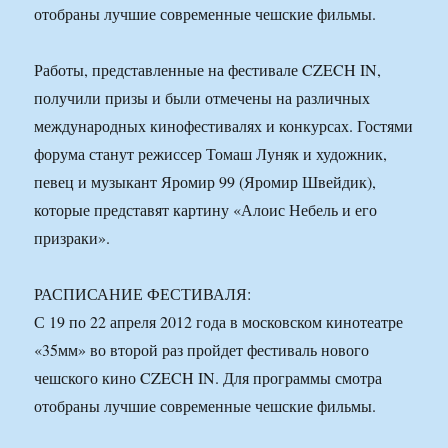
отобраны лучшие современные чешские фильмы.
Работы, представленные на фестивале CZECH IN,
получили призы и были отмечены на различных
международных кинофестивалях и конкурсах. Гостями
форума станут режиссер Томаш Луняк и художник,
певец и музыкант Яромир 99 (Яромир Швейдик),
которые представят картину «Алоис Небель и его
призраки».
РАСПИСАНИЕ ФЕСТИВАЛЯ:
С 19 по 22 апреля 2012 года в московском кинотеатре
«35мм» во второй раз пройдет фестиваль нового
чешского кино CZECH IN. Для программы смотра
отобраны лучшие современные чешские фильмы.