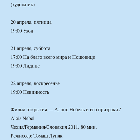
(художник)
20 апреля, пятница
19:00 Уход
21 апреля, суббота
17:00 На благо всего мира и Ношовице
19:00 Лидице
22 апреля, воскресенье
19:00 Невинность
Фильм открытия — Алоис Небель и его призраки /
Alois Nebel
Чехия/Германия/Словакия 2011, 80 мин.
Режиссер: Томаш Луняк