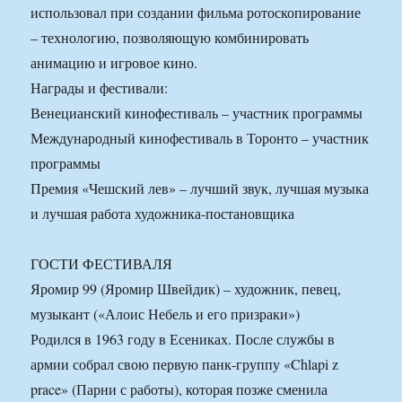
использовал при создании фильма ротоскопирование
– технологию, позволяющую комбинировать
анимацию и игровое кино.
Награды и фестивали:
Венецианский кинофестиваль – участник программы
Международный кинофестиваль в Торонто – участник
программы
Премия «Чешский лев» – лучший звук, лучшая музыка
и лучшая работа художника-постановщика
ГОСТИ ФЕСТИВАЛЯ
Яромир 99 (Яромир Швейдик) – художник, певец,
музыкант («Алоис Небель и его призраки»)
Родился в 1963 году в Есениках. После службы в
армии собрал свою первую панк-группу «Chlapi z
prace» (Парни с работы), которая позже сменила