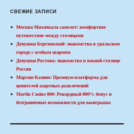
СВЕЖИЕ ЗАПИСИ
Москва Махачкала самолет: комфортное
путешествие между столицами
Девушки Березовский: знакомства в уральском
городе с особым шармом
Девушки Ростова: знакомства в южной столице
России
Мартин Казино: Премиум-платформа для
ценителей азартных развлечений
Martin Casino 800: Рекордный 800% бонус и
безграничные возможности для выигрыша