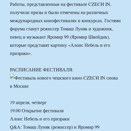
Работы, представленные на фестивале CZECH IN,
получили призы и были отмечены на различных
международных кинофестивалях и конкурсах. Гостями
форума станут режиссер Томаш Луняк и художник,
певец и музыкант Яромир 99 (Яромир Швейдик),
которые представят картину «Алоис Небель и его
призраки».
РАСПИСАНИЕ ФЕСТИВАЛЯ:
19 апреля, четверг
19:00 Открытие фестиваля
Алоис Небель и его призраки
Q&A: Томаш Луняк (режиссер) и Яромир 99