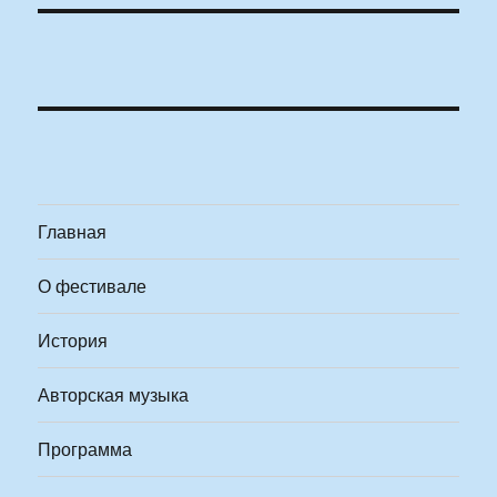
Главная
О фестивале
История
Авторская музыка
Программа