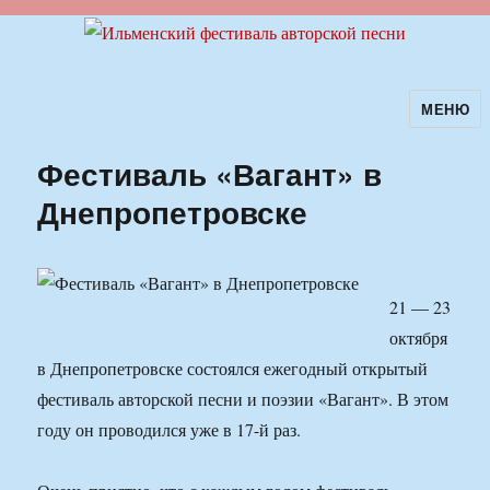
МЕНЮ
Ильменский фестиваль авторской
песни
Фестиваль «Вагант» в
Днепропетровске
21 — 23
октября
в Днепропетровске состоялся ежегодный открытый
фестиваль авторской песни и поэзии «Вагант». В этом
году он проводился уже в 17-й раз.