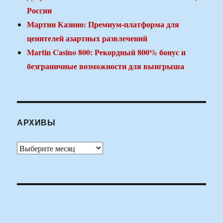
России
Мартин Казино: Премиум-платформа для
ценителей азартных развлечений
Martin Casino 800: Рекордный 800% бонус и
безграничные возможности для выигрыша
АРХИВЫ
Архивы