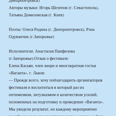
Днепропетровск)
Авторы музыки: Игорь Шелепов (г. Севастополь),
Татьяна Домиловская (г. Киев)
Поэты: Олеся Родина (г. Днепропетровск), Рэна
Одуванчик (г.Запорожье)
Исполнители: Анастасия Панфилова
(г.Запорожье).Отзыв о фестивале:
Елена Касьян, член жюри и многократная гостья
«Ваганта», г. Львов:
— Прежде всего, хочу поблагодарить организаторов
фестиваля и восхититься в который раз их
оптимизмом, энтузиазмом и количеством усилий,
положенных на подготовку и проведение «Ваганта».
Мы увидели результат, но каждому мероприятию