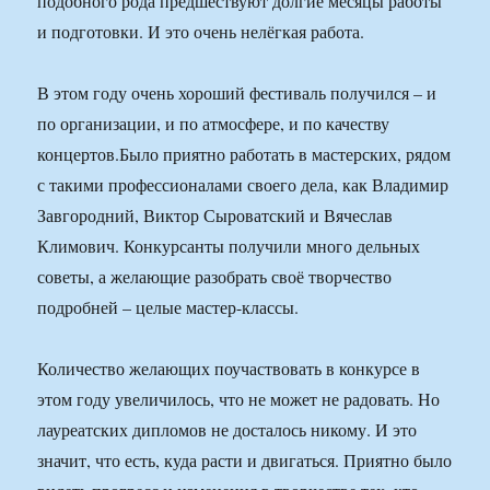
подобного рода предшествуют долгие месяцы работы
и подготовки. И это очень нелёгкая работа.
В этом году очень хороший фестиваль получился – и
по организации, и по атмосфере, и по качеству
концертов.Было приятно работать в мастерских, рядом
с такими профессионалами своего дела, как Владимир
Завгородний, Виктор Сыроватский и Вячеслав
Климович. Конкурсанты получили много дельных
советы, а желающие разобрать своё творчество
подробней – целые мастер-классы.
Количество желающих поучаствовать в конкурсе в
этом году увеличилось, что не может не радовать. Но
лауреатских дипломов не досталось никому. И это
значит, что есть, куда расти и двигаться. Приятно было