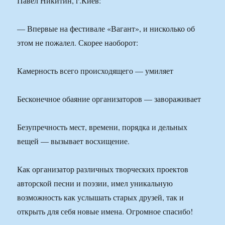
Павел Никитин, г.Киев:
— Впервые на фестивале «Вагант», и нисколько об
этом не пожалел. Скорее наоборот:
Камерность всего происходящего — умиляет
Бесконечное обаяние организаторов — завораживает
Безупречность мест, времени, порядка и дельных
вещей — вызывает восхищение.
Как организатор различных творческих проектов
авторской песни и поэзии, имел уникальную
возможность как услышать старых друзей, так и
открыть для себя новые имена. Огромное спасибо!