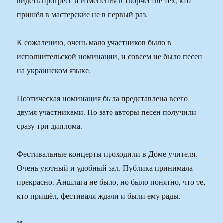
видеть прогресс и изменения в творчестве тех, кто
пришёл в мастерские не в первый раз.
К сожалению, очень мало участников было в
исполнительской номинации, и совсем не было песен
на украинском языке.
Поэтическая номинация была представлена всего
двумя участниками. Но зато авторы песен получили
сразу три диплома.
Фестивальные концерты проходили в Доме учителя.
Очень уютный и удобный зал. Публика принимала
прекрасно. Аншлага не было, но было понятно, что те,
кто пришёл, фестиваля ждали и были ему рады.