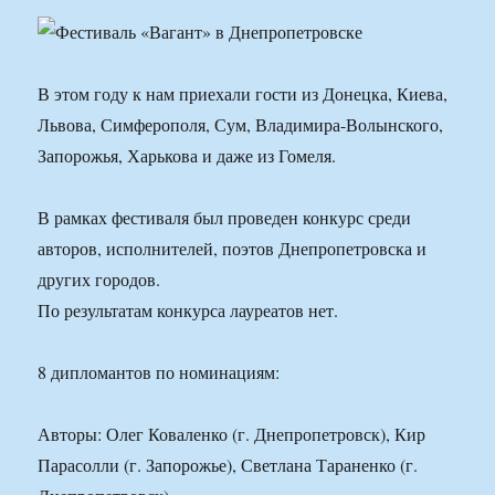
В этом году к нам приехали гости из Донецка, Киева,
Львова, Симферополя, Сум, Владимира-Волынского,
Запорожья, Харькова и даже из Гомеля.
В рамках фестиваля был проведен конкурс среди
авторов, исполнителей, поэтов Днепропетровска и
других городов.
По результатам конкурса лауреатов нет.
8 дипломантов по номинациям:
Авторы: Олег Коваленко (г. Днепропетровск), Кир
Парасолли (г. Запорожье), Светлана Тараненко (г.