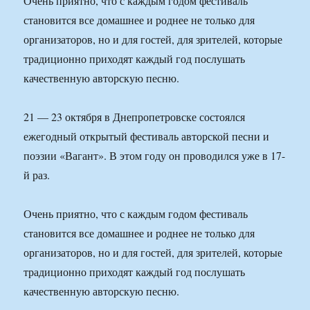
Очень приятно, что с каждым годом фестиваль
становится все домашнее и роднее не только для
организаторов, но и для гостей, для зрителей, которые
традиционно приходят каждый год послушать
качественную авторскую песню.
21 — 23 октября в Днепропетровске состоялся
ежегодный открытый фестиваль авторской песни и
поэзии «Вагант». В этом году он проводился уже в 17-
й раз.
Очень приятно, что с каждым годом фестиваль
становится все домашнее и роднее не только для
организаторов, но и для гостей, для зрителей, которые
традиционно приходят каждый год послушать
качественную авторскую песню.