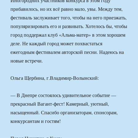
Иногородних участников конкурса в этом году
прибавилось, но их всё равно мало, увы. Между тем,
фестиваль заслуживает того, чтобы на него приезжать,
популяризировать его и развивать. Хотелось бы, чтобы
город поддержал клуб «Альма-матер» в этом хорошем
деле. Не каждый город может похвастаться
ежегодным фестивалем авторской песни. Надеюсь на
новые встречи.
Ольга Щербина, г.Владимир-Волынский:
— В Днепре состоялось удивительное событие —
прекрасный Вагант-фест! Камерный, уютный,
насыщенный. Спасибо организаторам, спонсорам,
конкурсантам и гостям!