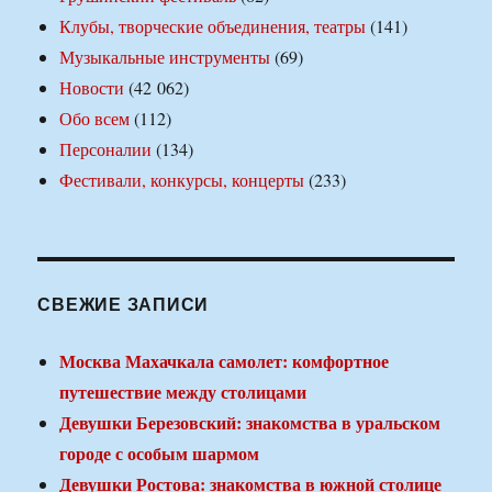
Клубы, творческие объединения, театры
(141)
Музыкальные инструменты
(69)
Новости
(42 062)
Обо всем
(112)
Персоналии
(134)
Фестивали, конкурсы, концерты
(233)
СВЕЖИЕ ЗАПИСИ
Москва Махачкала самолет: комфортное
путешествие между столицами
Девушки Березовский: знакомства в уральском
городе с особым шармом
Девушки Ростова: знакомства в южной столице