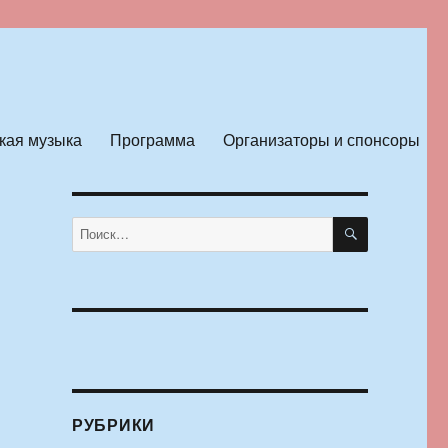
кая музыка
Программа
Организаторы и спонсоры
ПОИСК
Искать:
РУБРИКИ