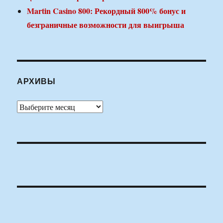
Martin Casino 800: Рекордный 800% бонус и
безграничные возможности для выигрыша
АРХИВЫ
Архивы