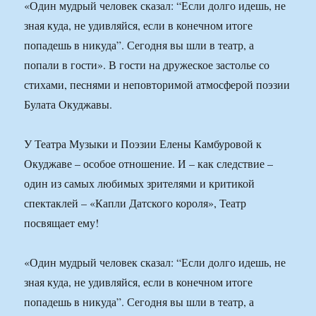
«Один мудрый человек сказал: “Если долго идешь, не
зная куда, не удивляйся, если в конечном итоге
попадешь в никуда”. Сегодня вы шли в театр, а
попали в гости». В гости на дружеское застолье со
стихами, песнями и неповторимой атмосферой поэзии
Булата Окуджавы.
У Театра Музыки и Поэзии Елены Камбуровой к
Окуджаве – особое отношение. И – как следствие –
один из самых любимых зрителями и критикой
спектаклей – «Капли Датского короля», Театр
посвящает ему!
«Один мудрый человек сказал: “Если долго идешь, не
зная куда, не удивляйся, если в конечном итоге
попадешь в никуда”. Сегодня вы шли в театр, а