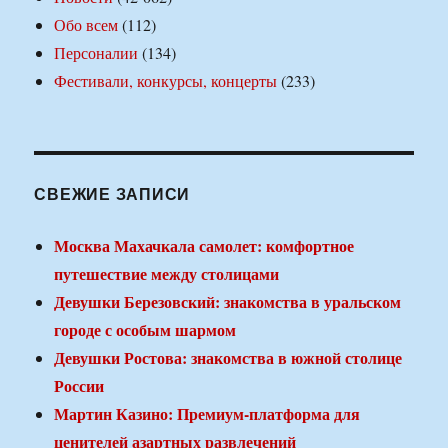
Обо всем
(112)
Персоналии
(134)
Фестивали, конкурсы, концерты
(233)
СВЕЖИЕ ЗАПИСИ
Москва Махачкала самолет: комфортное
путешествие между столицами
Девушки Березовский: знакомства в уральском
городе с особым шармом
Девушки Ростова: знакомства в южной столице
России
Мартин Казино: Премиум-платформа для
ценителей азартных развлечений