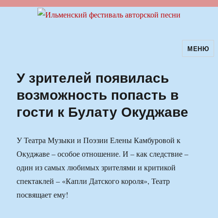
МЕНЮ
Ильменский фестиваль авторской
песни
У зрителей появилась
возможность попасть в
гости к Булату Окуджаве
У Театра Музыки и Поэзии Елены Камбуровой к
Окуджаве – особое отношение. И – как следствие –
один из самых любимых зрителями и критикой
спектаклей – «Капли Датского короля», Театр
посвящает ему!