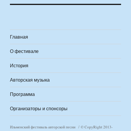
Главная
О фестивале
История
Авторская музыка
Программа
Организаторы и спонсоры
Ильменский фестиваль авторской песни
© CopyRight 2013-