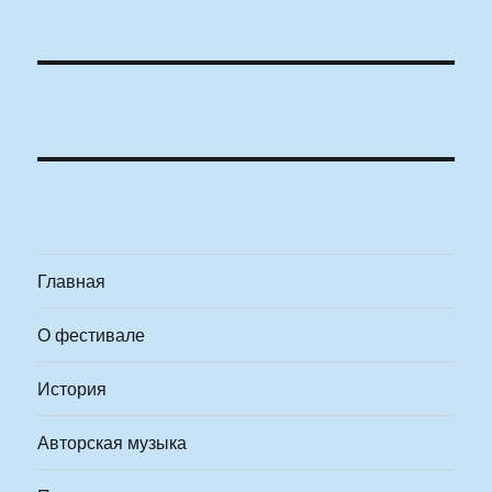
Главная
О фестивале
История
Авторская музыка