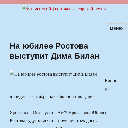
МЕНЮ
Ильменский фестиваль авторской
песни
На юбилее Ростова
выступит Дима Билан
Конце
рт
пройдет 1 сентября на Соборной площади
Ярославль, 16 августа – АиФ-Ярославль. Юбилей
Ростова будут отмечать в течение трех дней.