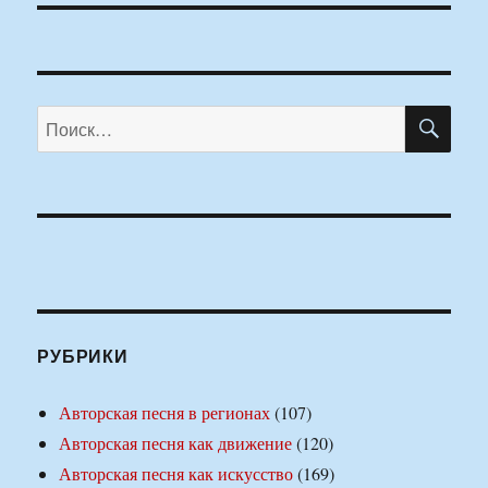
ПО
Искать:
РУБРИКИ
Авторская песня в регионах
(107)
Авторская песня как движение
(120)
Авторская песня как искусство
(169)