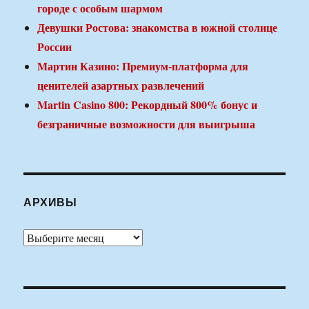
городе с особым шармом
Девушки Ростова: знакомства в южной столице
России
Мартин Казино: Премиум-платформа для
ценителей азартных развлечений
Martin Casino 800: Рекордный 800% бонус и
безграничные возможности для выигрыша
АРХИВЫ
Архивы