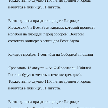
Торжества по случаю 1150-летия древнего города
начнутся в пятницу, 31 августа.
В этот день на праздник приедет Патриарх
Московский и Всея Руси Кирилл, который проведет
молебен на площади перед собором. Вечером
состоится концерт Александра Розенбаума.
Концерт пройдет 1 сентября на Соборной площади
Ярославль, 16 августа – АиФ-Ярославль. Юбилей
Ростова будут отмечать в течение трех дней.
Торжества по случаю 1150-летия древнего города
начнутся в пятницу, 31 августа.
В этот день на праздник приедет Патриарх