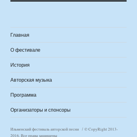
Главная
О фестивале
История
Авторская музыка
Программа
Организаторы и спонсоры
Ильменский фестиваль авторской песни
© CopyRight 2013-
2016. Все права защищены