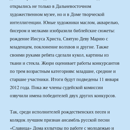
открылись не только в Дальневосточном
художественном музее, но и в Доме творческой
интеллигенции. Юные художники маслом, акварелью,
бисером и мелками изобразили библейские сюжеты:
рождение Иисуса Христа, Святую Деву Марию с
младенцем, поклонение волхвов и другие. Также
своими руками ребята сделали кукол, картины из
ткани и стекла. Жюри оценивает работы конкурсантов
по трем возрастным категориям: младшие, средние и
старшие участники. Итоги будут подведены 11 января
2012 года. Пока же члены судейской комиссии
озвучили имена победителей двух других конкурсов.
Так, среди исполнителей рождественских песен и
колядок лучшим признан ансамбль русской песни
«Славица» Дома культуры по работе с молодежью и