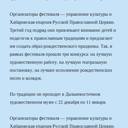
Организаторы фестиваля — управление культуры и
Хабаровская епархия Русской Православной Церкви.
Третий год подряд они привлекают внимание детей и
педагогов к православным традициям и предлагают
им создать образ рождественского праздника. Так, в
рамках фестиваля прошли три конкурса: на лучшую
художественную работу, на лучшую театральную
постановку, на лучшее исполнение рождественских
песен и колядок.
По традиции он проходит в Дальневосточном
художественном музее с 22 декабря по 11 января.
Организаторы фестиваля — управление культуры и
Хабаровская епархия Русской Православной Церкви.