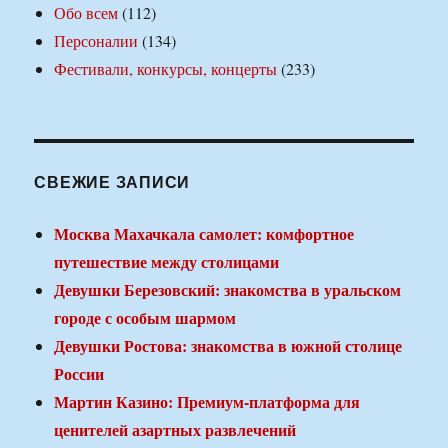
Обо всем
(112)
Персоналии
(134)
Фестивали, конкурсы, концерты
(233)
СВЕЖИЕ ЗАПИСИ
Москва Махачкала самолет: комфортное
путешествие между столицами
Девушки Березовский: знакомства в уральском
городе с особым шармом
Девушки Ростова: знакомства в южной столице
России
Мартин Казино: Премиум-платформа для
ценителей азартных развлечений