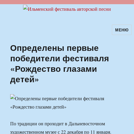
МЕНЮ
Ильменский фестиваль авторской
песни
Определены первые
победители фестиваля
«Рождество глазами
детей»
По традиции он проходит в Дальневосточном
художественном музее с 22 декабря по 11 января.