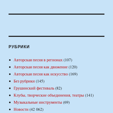
РУБРИКИ
Авторская песня в регионах
(107)
Авторская песня как движение
(120)
Авторская песня как искусство
(169)
Без рубрики
(145)
Грушинский фестиваль
(82)
Клубы, творческие объединения, театры
(141)
Музыкальные инструменты
(69)
Новости
(42 062)