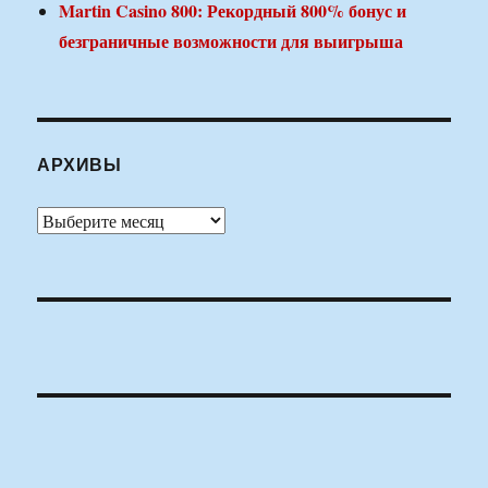
Martin Casino 800: Рекордный 800% бонус и
безграничные возможности для выигрыша
АРХИВЫ
Архивы