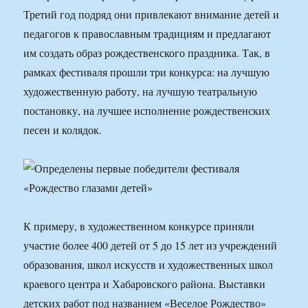
Третий год подряд они привлекают внимание детей и
педагогов к православным традициям и предлагают
им создать образ рождественского праздника. Так, в
рамках фестиваля прошли три конкурса: на лучшую
художественную работу, на лучшую театральную
постановку, на лучшее исполнение рождественских
песен и колядок.
К примеру, в художественном конкурсе приняли
участие более 400 детей от 5 до 15 лет из учреждений
образования, школ искусств и художественных школ
краевого центра и Хабаровского района. Выставки
детских работ под названием «Веселое Рождество»