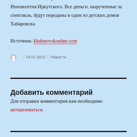
Иннокентия Иркутского. Все деньги, вырученные за
спектакль, будут переданы в один из детских домов
Хабаровска.
Источник:
khabarovskonline.com
Автор
Опубликовано
Рубрики
10.01.2012
Новости
Добавить комментарий
Для отправки комментария вам необходимо
авторизоваться
.