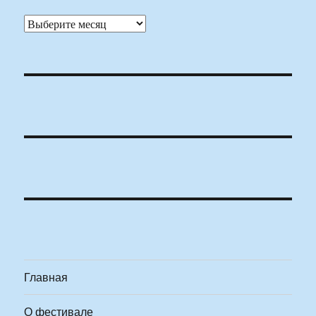
Архивы
Главная
О фестивале