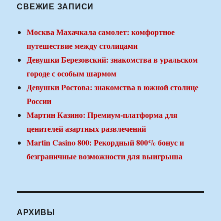
СВЕЖИЕ ЗАПИСИ
Москва Махачкала самолет: комфортное
путешествие между столицами
Девушки Березовский: знакомства в уральском
городе с особым шармом
Девушки Ростова: знакомства в южной столице
России
Мартин Казино: Премиум-платформа для
ценителей азартных развлечений
Martin Casino 800: Рекордный 800% бонус и
безграничные возможности для выигрыша
АРХИВЫ