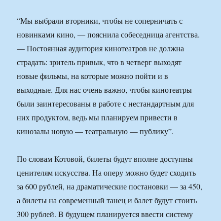
“Мы выбрали вторники, чтобы не соперничать с
новинками кино, — пояснила собеседница агентства.
— Постоянная аудитория кинотеатров не должна
страдать: зритель привык, что в четверг выходят
новые фильмы, на которые можно пойти и в
выходные. Для нас очень важно, чтобы кинотеатры
были заинтересованы в работе с нестандартным для
них продуктом, ведь мы планируем привести в
кинозалы новую — театральную — публику”.
По словам Котовой, билеты будут вполне доступны
ценителям искусства. На оперу можно будет сходить
за 600 рублей, на драматические постановки — за 450,
а билеты на современный танец и балет будут стоить
300 рублей. В будущем планируется ввести систему