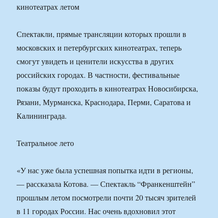
Спектакли, прямые трансляции которых прошли в
московских и петербургских кинотеатрах, теперь
смогут увидеть и ценители искусства в других
российских городах. В частности, фестивальные
показы будут проходить в кинотеатрах Новосибирска,
Рязани, Мурманска, Краснодара, Перми, Саратова и
Калининграда.
Театральное лето
«У нас уже была успешная попытка идти в регионы,
— рассказала Котова. — Спектакль “Франкенштейн”
прошлым летом посмотрели почти 20 тысяч зрителей
в 11 городах России. Нас очень вдохновил этот