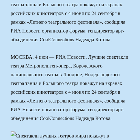
театра танца и Большого театра покажут на экранах
российских кинотеатров с 4 июня по 24 сентября в
рамках «Летнего театрального фестиваля», сообщила
РИА Новости организатор форума, гендиректор арт-
объединения CoolConnections Надежда Котова.
МОСКВА, 4 июн — РИА Новости. Лучшие спектакли
театра Метрополитен-опера, Королевского
национального театра в Лондоне, Нидерландского
театра танца и Большого театра покажут на экранах
российских кинотеатров с 4 июня по 24 сентября в
рамках «Летнего театрального фестиваля», сообщила
РИА Новости организатор форума, гендиректор арт-
объединения CoolConnections Надежда Котова.