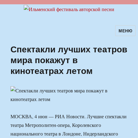
МЕНЮ
Ильменский фестиваль авторской
песни
Спектакли лучших театров
мира покажут в
кинотеатрах летом
МОСКВА, 4 июн — РИА Новости. Лучшие спектакли
театра Метрополитен-опера, Королевского
национального театра в Лондоне, Нидерландского