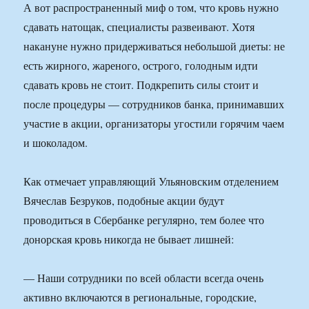
А вот распространенный миф о том, что кровь нужно
сдавать натощак, специалисты развеивают. Хотя
накануне нужно придерживаться небольшой диеты: не
есть жирного, жареного, острого, голодным идти
сдавать кровь не стоит. Подкрепить силы стоит и
после процедуры — сотрудников банка, принимавших
участие в акции, организаторы угостили горячим чаем
и шоколадом.
Как отмечает управляющий Ульяновским отделением
Вячеслав Безруков, подобные акции будут
проводиться в Сбербанке регулярно, тем более что
донорская кровь никогда не бывает лишней:
— Наши сотрудники по всей области всегда очень
активно включаются в региональные, городские,