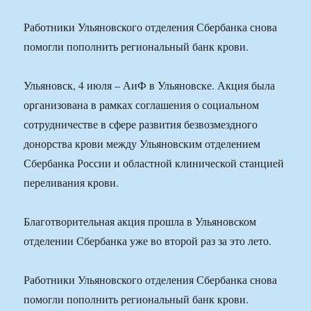
Работники Ульяновского отделения Сбербанка снова
помогли пополнить региональный банк крови.
Ульяновск, 4 июля – АиФ в Ульяновске. Акция была
организована в рамках соглашения о социальном
сотрудничестве в сфере развития безвозмездного
донорства крови между Ульяновским отделением
Сбербанка России и областной клинической станцией
переливания крови.
Благотворительная акция прошла в Ульяновском
отделении Сбербанка уже во второй раз за это лето.
Работники Ульяновского отделения Сбербанка снова
помогли пополнить региональный банк крови.