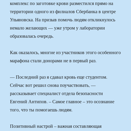
комплекс по заготовке крови разместился прямо на
территории одного из филиалов Сбербанка в центре
Ульяновска. На призыв помочь людям откликнулось
немало желающих — уже утром у лаборатории
образовалась очередь.
Как оказалось, многие из участников этого особенного
марафона стали донорами не в первый раз.
— Последний раз я сдавал кровь еще студентом.
Сейчас вот решил снова поучаствовать, —
рассказывает специалист отдела безопасности
Евгений Антипов. – Самое главное – это осознание
того, что ты помогаешь людям.
Позитивный настрой – важная составляющая