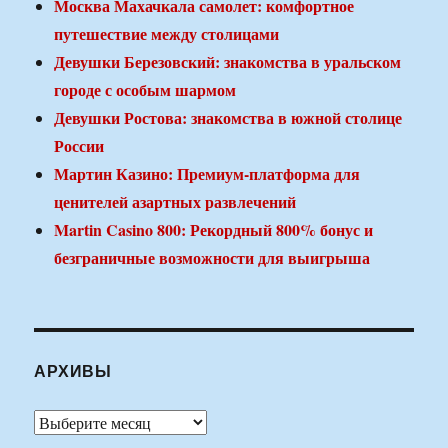
Москва Махачкала самолет: комфортное
путешествие между столицами
Девушки Березовский: знакомства в уральском
городе с особым шармом
Девушки Ростова: знакомства в южной столице
России
Мартин Казино: Премиум-платформа для
ценителей азартных развлечений
Martin Casino 800: Рекордный 800% бонус и
безграничные возможности для выигрыша
АРХИВЫ
Архивы