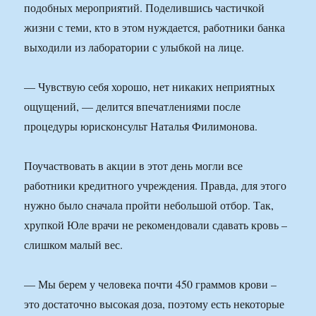
подобных мероприятий. Поделившись частичкой
жизни с теми, кто в этом нуждается, работники банка
выходили из лаборатории с улыбкой на лице.
— Чувствую себя хорошо, нет никаких неприятных
ощущений, — делится впечатлениями после
процедуры юрисконсульт Наталья Филимонова.
Поучаствовать в акции в этот день могли все
работники кредитного учреждения. Правда, для этого
нужно было сначала пройти небольшой отбор. Так,
хрупкой Юле врачи не рекомендовали сдавать кровь –
слишком малый вес.
— Мы берем у человека почти 450 граммов крови –
это достаточно высокая доза, поэтому есть некоторые