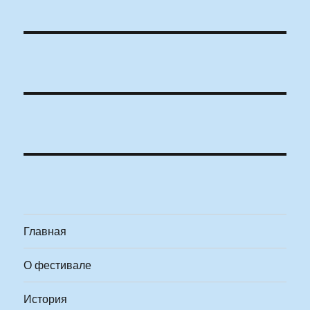
Главная
О фестивале
История