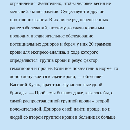
ограничения. Желательно, чтобы человек весил не
меньше 55 килограммов. Существуют и другие
противопоказания. В их числе ряд перенесенных
ранее заболеваний, поэтому до сдачи крови мы
проводим предварительное обследование
потенциальных доноров и берем у них 20 граммов
крови для экспресс-анализа, в ходе которого
определяются: группа крови и резус-фактор,
гемоглобин и прочее. Если все показатели в норме, то
донор допускается к сдаче крови, — объясняет
Василий Кулак, врач-трансфузиолог выездной
бригады. — Проблемы бывают даже, казалось бы, с
самой распространенной группой крови – второй
положительной. Доноров с ней найти проще, но и
людей со второй группой крови в больницах больше.