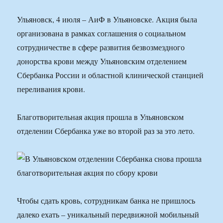
Ульяновск, 4 июля – АиФ в Ульяновске. Акция была
организована в рамках соглашения о социальном
сотрудничестве в сфере развития безвозмездного
донорства крови между Ульяновским отделением
Сбербанка России и областной клинической станцией
переливания крови.
Благотворительная акция прошла в Ульяновском
отделении Сбербанка уже во второй раз за это лето.
Чтобы сдать кровь, сотрудникам банка не пришлось
далеко ехать – уникальный передвижной мобильный