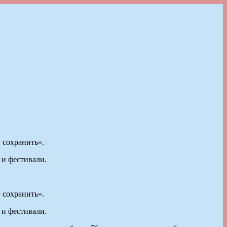
 сохранить».
 и фестивали.
 сохранить».
 и фестивали.