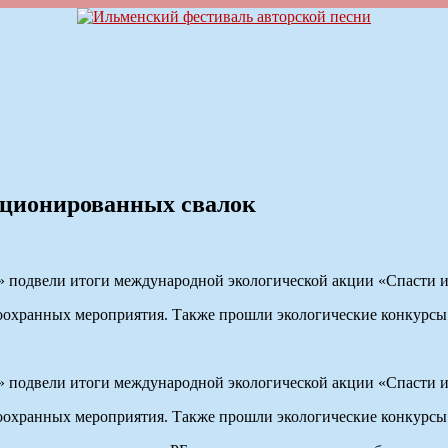
кционированных свалок
» подвели итоги международной экологической акции «Спасти и
оохранных мероприятия. Также прошли экологические конкурсы
» подвели итоги международной экологической акции «Спасти и
оохранных мероприятия. Также прошли экологические конкурсы