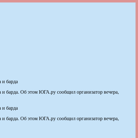
 и барда
 и барда. Об этом ЮГА.ру сообщил организатор вечера,
 и барда
 и барда. Об этом ЮГА.ру сообщил организатор вечера,