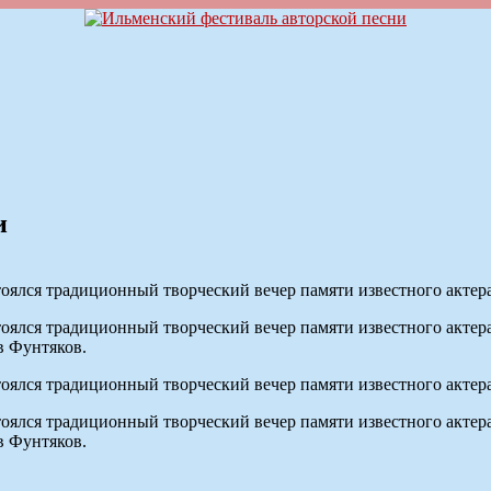
и
оялся традиционный творческий вечер памяти известного актера
оялся традиционный творческий вечер памяти известного актера
в Фунтяков.
оялся традиционный творческий вечер памяти известного актера
оялся традиционный творческий вечер памяти известного актера
в Фунтяков.