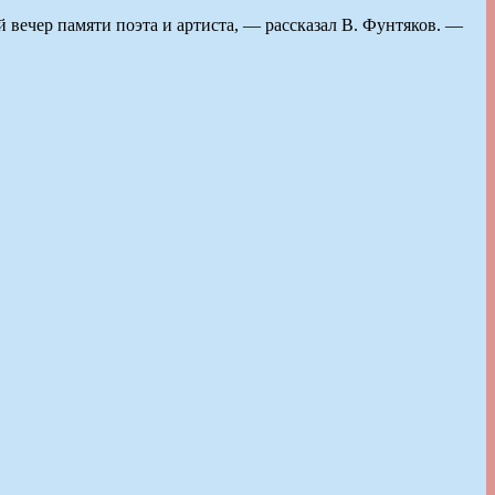
вечер памяти поэта и артиста, — рассказал В. Фунтяков. —