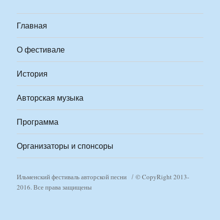
Главная
О фестивале
История
Авторская музыка
Программа
Организаторы и спонсоры
Ильменский фестиваль авторской песни
© CopyRight 2013-
2016. Все права защищены