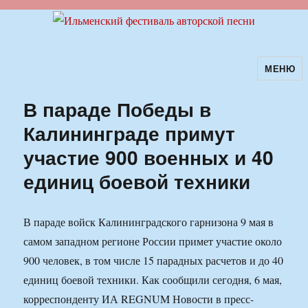
МЕНЮ
Ильменский фестиваль авторской
песни
В параде Победы в
Калининграде примут
участие 900 военных и 40
единиц боевой техники
В параде войск Калининградского гарнизона 9 мая в
самом западном регионе России примет участие около
900 человек, в том числе 15 парадных расчетов и до 40
единиц боевой техники. Как сообщили сегодня, 6 мая,
корреспонденту ИА REGNUM Новости в пресс-