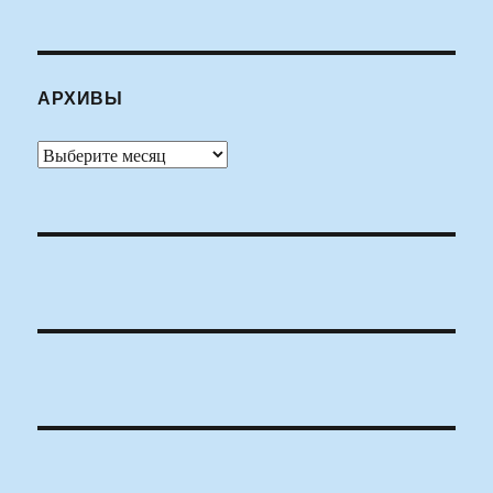
АРХИВЫ
Архивы