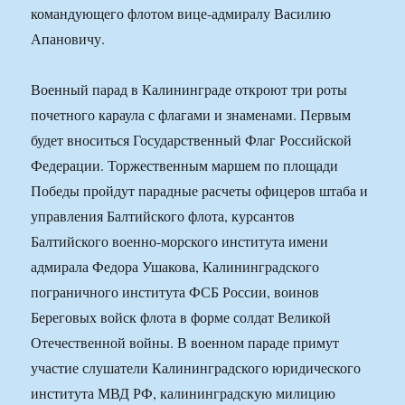
командующего флотом вице-адмиралу Василию
Апановичу.
Военный парад в Калининграде откроют три роты
почетного караула с флагами и знаменами. Первым
будет вноситься Государственный Флаг Российской
Федерации. Торжественным маршем по площади
Победы пройдут парадные расчеты офицеров штаба и
управления Балтийского флота, курсантов
Балтийского военно-морского института имени
адмирала Федора Ушакова, Калининградского
пограничного института ФСБ России, воинов
Береговых войск флота в форме солдат Великой
Отечественной войны. В военном параде примут
участие слушатели Калининградского юридического
института МВД РФ, калининградскую милицию