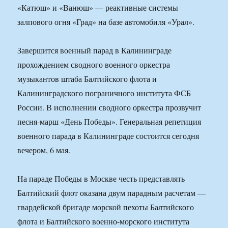
«Катюш» и «Ванюш» — реактивные системы
залпового огня «Град» на базе автомобиля «Урал».
Завершится военный парад в Калининграде
прохождением сводного военного оркестра
музыкантов штаба Балтийского флота и
Калининградского пограничного института ФСБ
России. В исполнении сводного оркестра прозвучит
песня-марш «День Победы». Генеральная репетиция
военного парада в Калининграде состоится сегодня
вечером, 6 мая.
На параде Победы в Москве честь представлять
Балтийский флот оказана двум парадным расчетам —
гвардейской бригаде морской пехоты Балтийского
флота и Балтийского военно-морского института