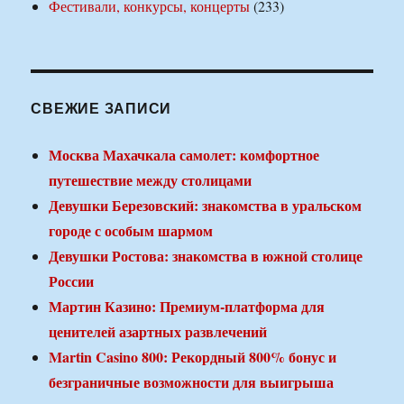
Фестивали, конкурсы, концерты
(233)
СВЕЖИЕ ЗАПИСИ
Москва Махачкала самолет: комфортное
путешествие между столицами
Девушки Березовский: знакомства в уральском
городе с особым шармом
Девушки Ростова: знакомства в южной столице
России
Мартин Казино: Премиум-платформа для
ценителей азартных развлечений
Martin Casino 800: Рекордный 800% бонус и
безграничные возможности для выигрыша