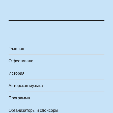
Главная
О фестивале
История
Авторская музыка
Программа
Организаторы и спонсоры