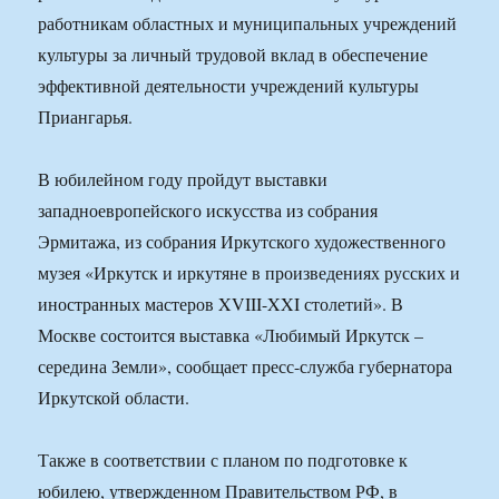
работникам областных и муниципальных учреждений
культуры за личный трудовой вклад в обеспечение
эффективной деятельности учреждений культуры
Приангарья.
В юбилейном году пройдут выставки
западноевропейского искусства из собрания
Эрмитажа, из собрания Иркутского художественного
музея «Иркутск и иркутяне в произведениях русских и
иностранных мастеров XVIII-XXI столетий». В
Москве состоится выставка «Любимый Иркутск –
середина Земли», сообщает пресс-служба губернатора
Иркутской области.
Также в соответствии с планом по подготовке к
юбилею, утвержденном Правительством РФ, в