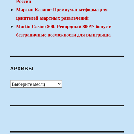
России
Мартин Казино: Премиум-платформа для
ценителей азартных развлечений
Martin Casino 800: Рекордный 800% бонус и
безграничные возможности для выигрыша
АРХИВЫ
Архивы