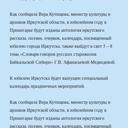
Как сообщила Вера Кутищева, министр культуры и
архивов Иркутской области, в юбилейном году в
Приангарье будут изданы антология иркутского
рассказа, поэзии, очерков, календарь, посвященный
юбилею города Иркутска, также выйдут в свет 5 – 8
тома «Словаря говоров русских старожилов
Байкальской Сибири» Г.В. Афанасьевой-Медведевой.
К юбилею Иркутска будет выпущен специальный
календарь праздничных мероприятий.
Как сообщила Вера Кутищева, министр культуры и
архивов Иркутской области, в юбилейном году в
Приангарье будут изданы антология иркутского
рассказа, поэзии, очерков, календарь, посвященный