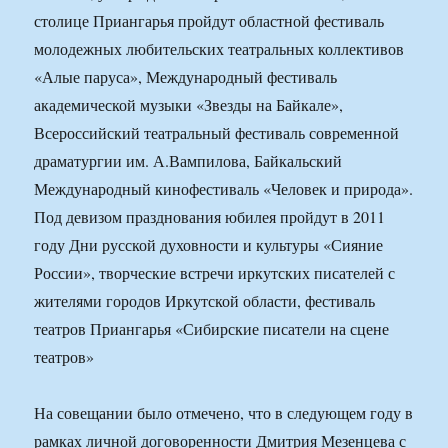
столице Приангарья пройдут областной фестиваль
молодежных любительских театральных коллективов
«Алые паруса», Международный фестиваль
академической музыки «Звезды на Байкале»,
Всероссийский театральный фестиваль современной
драматургии им. А.Вампилова, Байкальский
Международный кинофестиваль «Человек и природа».
Под девизом празднования юбилея пройдут в 2011
году Дни русской духовности и культуры «Сияние
России», творческие встречи иркутских писателей с
жителями городов Иркутской области, фестиваль
театров Приангарья «Сибирские писатели на сцене
театров»
На совещании было отмечено, что в следующем году в
рамках личной договоренности Дмитрия Мезенцева с