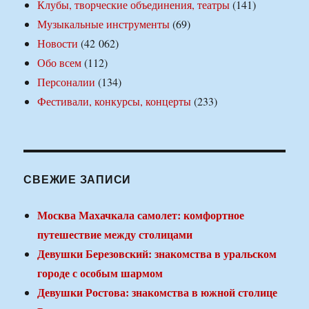
Клубы, творческие объединения, театры
(141)
Музыкальные инструменты
(69)
Новости
(42 062)
Обо всем
(112)
Персоналии
(134)
Фестивали, конкурсы, концерты
(233)
СВЕЖИЕ ЗАПИСИ
Москва Махачкала самолет: комфортное
путешествие между столицами
Девушки Березовский: знакомства в уральском
городе с особым шармом
Девушки Ростова: знакомства в южной столице