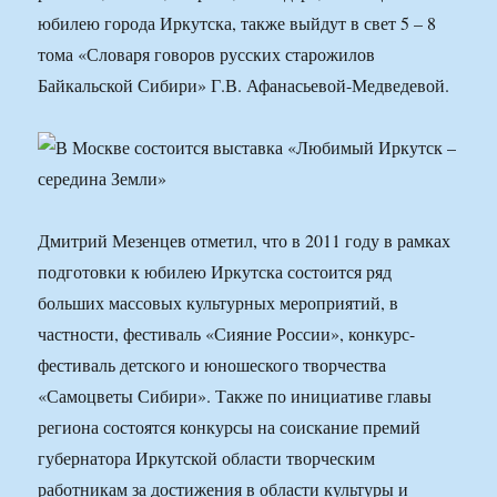
юбилею города Иркутска, также выйдут в свет 5 – 8
тома «Словаря говоров русских старожилов
Байкальской Сибири» Г.В. Афанасьевой-Медведевой.
Дмитрий Мезенцев отметил, что в 2011 году в рамках
подготовки к юбилею Иркутска состоится ряд
больших массовых культурных мероприятий, в
частности, фестиваль «Сияние России», конкурс-
фестиваль детского и юношеского творчества
«Самоцветы Сибири». Также по инициативе главы
региона состоятся конкурсы на соискание премий
губернатора Иркутской области творческим
работникам за достижения в области культуры и