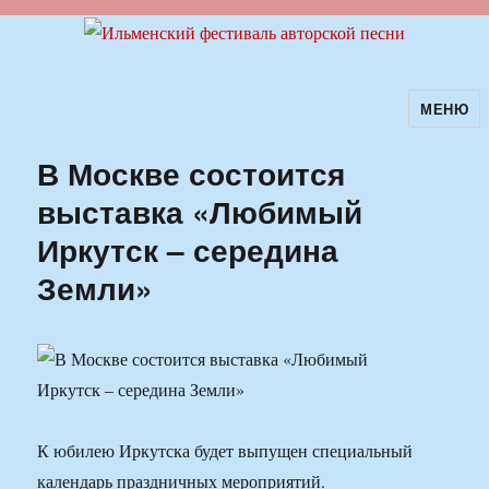
МЕНЮ
Ильменский фестиваль авторской
песни
В Москве состоится
выставка «Любимый
Иркутск – середина
Земли»
К юбилею Иркутска будет выпущен специальный
календарь праздничных мероприятий.