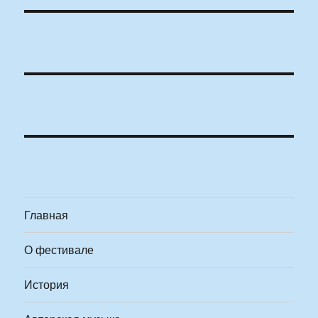
Главная
О фестивале
История