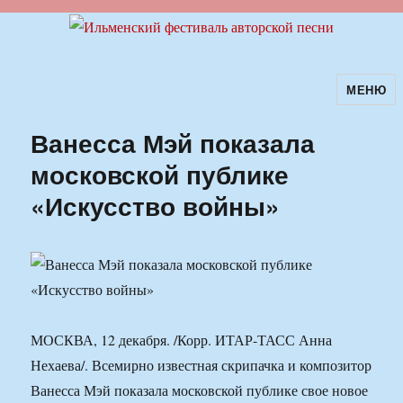
МЕНЮ
Ильменский фестиваль авторской
песни
Ванесса Мэй показала
московской публике
«Искусство войны»
МОСКВА, 12 декабря. /Корр. ИТАР-ТАСС Анна
Нехаева/. Всемирно известная скрипачка и композитор
Ванесса Мэй показала московской публике свое новое