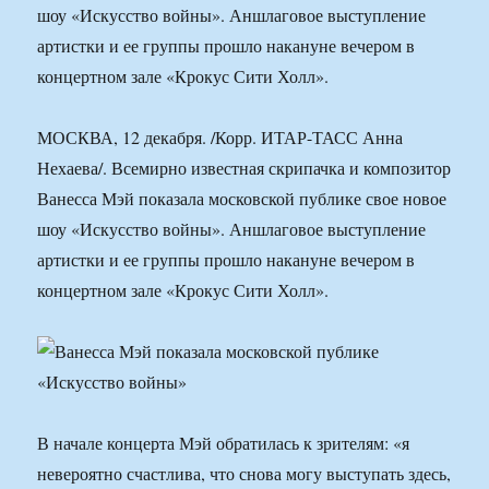
шоу «Искусство войны». Аншлаговое выступление
артистки и ее группы прошло накануне вечером в
концертном зале «Крокус Сити Холл».
МОСКВА, 12 декабря. /Корр. ИТАР-ТАСС Анна
Нехаева/. Всемирно известная скрипачка и композитор
Ванесса Мэй показала московской публике свое новое
шоу «Искусство войны». Аншлаговое выступление
артистки и ее группы прошло накануне вечером в
концертном зале «Крокус Сити Холл».
В начале концерта Мэй обратилась к зрителям: «я
невероятно счастлива, что снова могу выступать здесь,