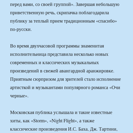
перед вами, со своей группой». Завершая небольшую
приветственную речь, скрипачка поблагодарила
публику за теплый прием традиционным «спасибо»
по-русски.
Во время двухчасовой программы знаменитая
исполнительница представила несколько новых
современных и классических музыкальных
произведений в свежей авангардной аранжировке.
Приятным сюрпризом для зрителей стало исполнение
артисткой и музыкантами популярного романса «Очи
черные».
Московская публика услышала и такие известные
хиты, как «Storm», «Night Flight», а также
классические произведения И.С. Баха, Дж. Тартини,