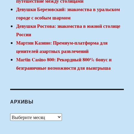
путешествие между столицами
Девушки Березовский: знакомства в уральском
городе с особым шармом
Девушки Ростова: знакомства в южной столице
России
Мартин Казино: Премиум-платформа для
ценителей азартных развлечений
Martin Casino 800: Рекордный 800% бонус и
безграничные возможности для выигрыша
АРХИВЫ
Архивы