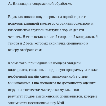
А. Вивальди в современной обработке.
В рамках нового шоу впервые на одной сцене с
исполнительницей вместе со струнным оркестром и
классической группой выступил хор из девяти
человек. В его состав вошли 2 сопрано, 2 контральто, 3
тенора и 2 баса, которых скрипачка специально к
вечеру отобрала сама.
Кроме того, пришедшие на концерт увидели
видеоролик, созданный под новую программу, а также
необычный дизайн сцены, выполненной в стиле
минимализма. Она позволяла по достоинству оценить
игру и сценическое мастерство музыкантов —
результат трудов американских специалистов, которые
занимаются постановкой шоу Мэй.