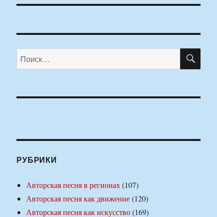
ПО
Искать:
РУБРИКИ
Авторская песня в регионах
(107)
Авторская песня как движение
(120)
Авторская песня как искусство
(169)