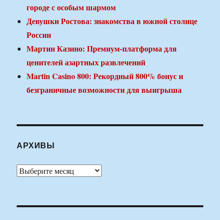
городе с особым шармом
Девушки Ростова: знакомства в южной столице
России
Мартин Казино: Премиум-платформа для
ценителей азартных развлечений
Martin Casino 800: Рекордный 800% бонус и
безграничные возможности для выигрыша
АРХИВЫ
Архивы