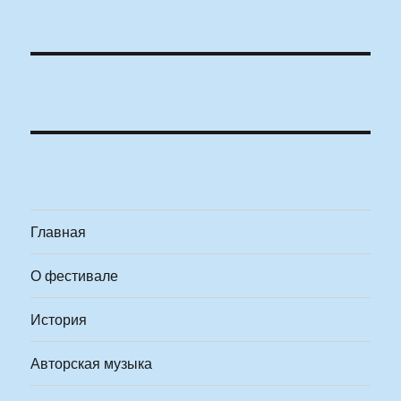
Главная
О фестивале
История
Авторская музыка