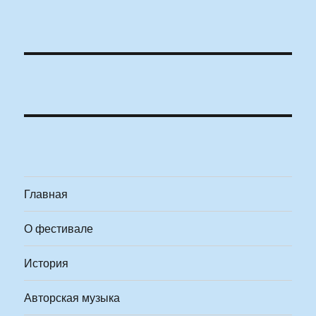
Главная
О фестивале
История
Авторская музыка