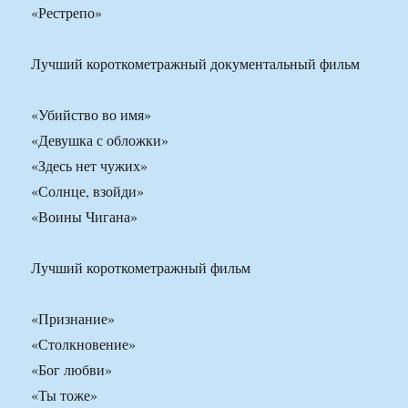
«Рестрепо»
Лучший короткометражный документальный фильм
«Убийство во имя»
«Девушка с обложки»
«Здесь нет чужих»
«Солнце, взойди»
«Воины Чигана»
Лучший короткометражный фильм
«Признание»
«Столкновение»
«Бог любви»
«Ты тоже»