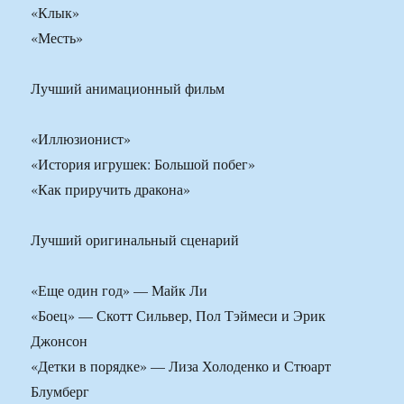
«Клык»
«Месть»
Лучший анимационный фильм
«Иллюзионист»
«История игрушек: Большой побег»
«Как приручить дракона»
Лучший оригинальный сценарий
«Еще один год» — Майк Ли
«Боец» — Скотт Сильвер, Пол Тэймеси и Эрик
Джонсон
«Детки в порядке» — Лиза Холоденко и Стюарт
Блумберг