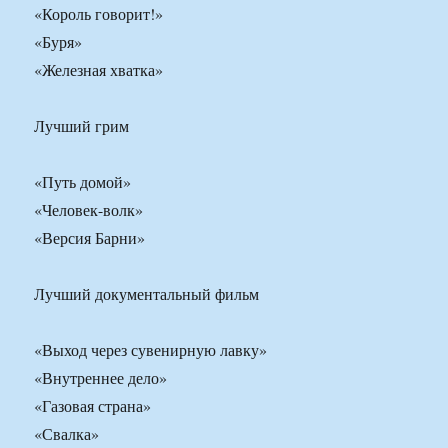
«Король говорит!»
«Буря»
«Железная хватка»
Лучший грим
«Путь домой»
«Человек-волк»
«Версия Барни»
Лучший документальный фильм
«Выход через сувенирную лавку»
«Внутреннее дело»
«Газовая страна»
«Свалка»