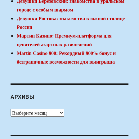
Девушки Березовский: знакомства в уральском
городе с особым шармом
Девушки Ростова: знакомства в южной столице
России
Мартин Казино: Премиум-платформа для
ценителей азартных развлечений
Martin Casino 800: Рекордный 800% бонус и
безграничные возможности для выигрыша
АРХИВЫ
Архивы