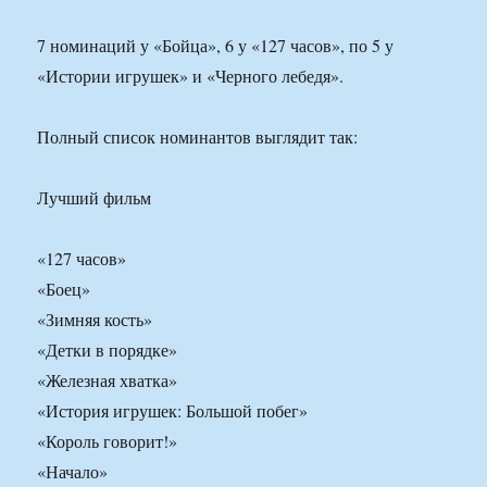
7 номинаций у «Бойца», 6 у «127 часов», по 5 у
«Истории игрушек» и «Черного лебедя».
Полный список номинантов выглядит так:
Лучший фильм
«127 часов»
«Боец»
«Зимняя кость»
«Детки в порядке»
«Железная хватка»
«История игрушек: Большой побег»
«Король говорит!»
«Начало»