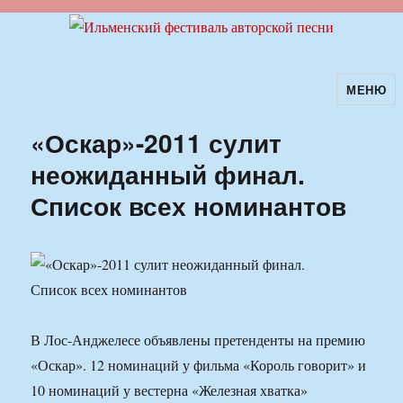
МЕНЮ
Ильменский фестиваль авторской
песни
«Оскар»-2011 сулит
неожиданный финал.
Список всех номинантов
В Лос-Анджелесе объявлены претенденты на премию
«Оскар». 12 номинаций у фильма «Король говорит» и
10 номинаций у вестерна «Железная хватка»