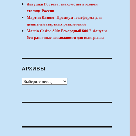
Девушки Ростова: знакомства в южной
столице России
Мартин Казино: Премиум-платформа для
ценителей азартных развлечений
Martin Casino 800: Рекордный 800% бонус и
безграничные возможности для выигрыша
АРХИВЫ
Архивы