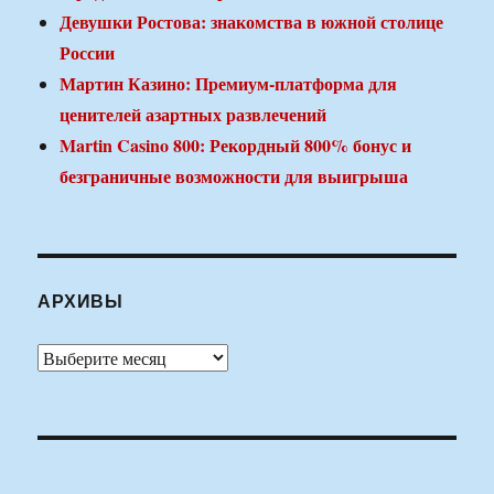
Девушки Ростова: знакомства в южной столице
России
Мартин Казино: Премиум-платформа для
ценителей азартных развлечений
Martin Casino 800: Рекордный 800% бонус и
безграничные возможности для выигрыша
АРХИВЫ
Архивы