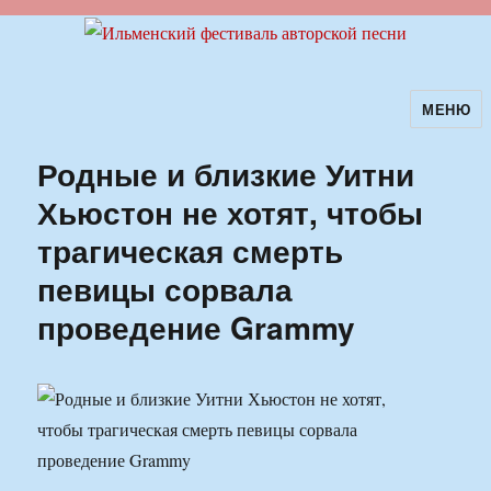
МЕНЮ
Ильменский фестиваль авторской
песни
Родные и близкие Уитни
Хьюстон не хотят, чтобы
трагическая смерть
певицы сорвала
проведение Grammy