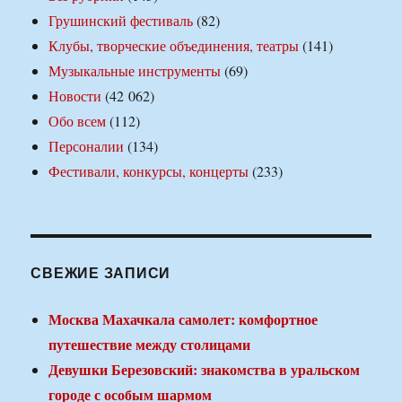
Грушинский фестиваль
(82)
Клубы, творческие объединения, театры
(141)
Музыкальные инструменты
(69)
Новости
(42 062)
Обо всем
(112)
Персоналии
(134)
Фестивали, конкурсы, концерты
(233)
СВЕЖИЕ ЗАПИСИ
Москва Махачкала самолет: комфортное
путешествие между столицами
Девушки Березовский: знакомства в уральском
городе с особым шармом