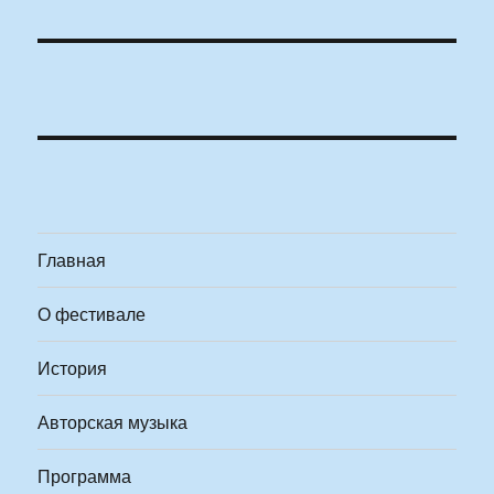
Главная
О фестивале
История
Авторская музыка
Программа