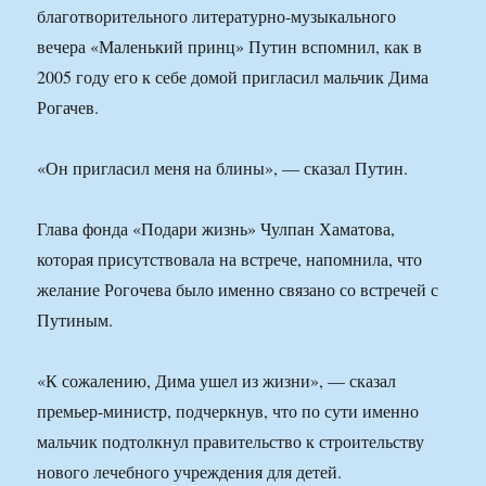
благотворительного литературно-музыкального
вечера «Маленький принц» Путин вспомнил, как в
2005 году его к себе домой пригласил мальчик Дима
Рогачев.
«Он пригласил меня на блины», — сказал Путин.
Глава фонда «Подари жизнь» Чулпан Хаматова,
которая присутствовала на встрече, напомнила, что
желание Рогочева было именно связано со встречей с
Путиным.
«К сожалению, Дима ушел из жизни», — сказал
премьер-министр, подчеркнув, что по сути именно
мальчик подтолкнул правительство к строительству
нового лечебного учреждения для детей.