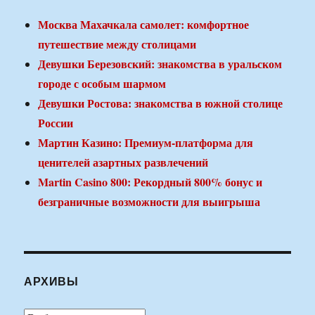
Москва Махачкала самолет: комфортное
путешествие между столицами
Девушки Березовский: знакомства в уральском
городе с особым шармом
Девушки Ростова: знакомства в южной столице
России
Мартин Казино: Премиум-платформа для
ценителей азартных развлечений
Martin Casino 800: Рекордный 800% бонус и
безграничные возможности для выигрыша
АРХИВЫ