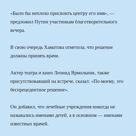
«Было бы неплохо присвоить центру его имя», —
предложил Путин участникам благотворительного
вечера.
В свою очередь Хаматова отметила, что решение
должны принять врачи.
Актер театра и кино Леонид Ярмольник, также
присутствовавший на встрече, сказал: «По-моему, это
беспрецедентное решение».
Он добавил, что лечебные учреждения никогда не
назывались именами детей, а в основном — именами
известных врачей.