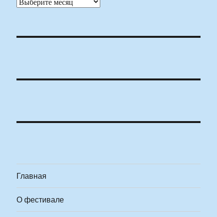
Архивы
Главная
О фестивале