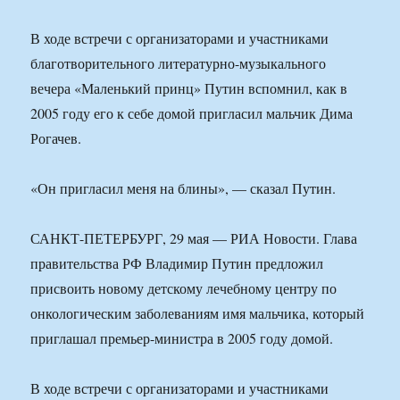
В ходе встречи с организаторами и участниками
благотворительного литературно-музыкального
вечера «Маленький принц» Путин вспомнил, как в
2005 году его к себе домой пригласил мальчик Дима
Рогачев.
«Он пригласил меня на блины», — сказал Путин.
САНКТ-ПЕТЕРБУРГ, 29 мая — РИА Новости. Глава
правительства РФ Владимир Путин предложил
присвоить новому детскому лечебному центру по
онкологическим заболеваниям имя мальчика, который
приглашал премьер-министра в 2005 году домой.
В ходе встречи с организаторами и участниками