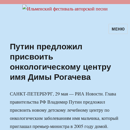
МЕНЮ
Ильменский фестиваль авторской
песни
Путин предложил
присвоить
онкологическому центру
имя Димы Рогачева
САНКТ-ПЕТЕРБУРГ, 29 мая — РИА Новости. Глава
правительства РФ Владимир Путин предложил
присвоить новому детскому лечебному центру по
онкологическим заболеваниям имя мальчика, который
приглашал премьер-министра в 2005 году домой.