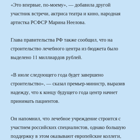
«Это впервые, по-моему», — добавила другой
участник встречи, актриса театра и кино, народная
артистка РСФСР Марина Неелова.
Глава правительства РФ также сообщил, что на
строительство лечебного центра из бюджета было
выделено 11 миллиардов рублей.
«В июле следующего года будет завершено
строительство», — сказал премьер-министр, выразив
надежду, что к концу будущего года центр начнет
принимать пациентов.
Он напомнил, что лечебное учреждение строится с
участием российских специалистов, однако большую
поддержку в этом оказывают европейские коллеги,