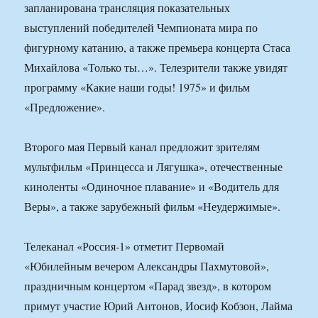
запланирована трансляция показательных
выступлений победителей Чемпионата мира по
фигурному катанию, а также премьера концерта Стаса
Михайлова «Только ты…». Телезрители также увидят
программу «Какие наши годы! 1975» и фильм
«Предложение».
Второго мая Первый канал предложит зрителям
мультфильм «Принцесса и Лягушка», отечественные
киноленты «Одиночное плавание» и «Водитель для
Веры», а также зарубежный фильм «Неудержимые».
Телеканал «Россия-1» отметит Первомай
«Юбилейным вечером Александры Пахмутовой»,
праздничным концертом «Парад звезд», в котором
примут участие Юрий Антонов, Иосиф Кобзон, Лайма