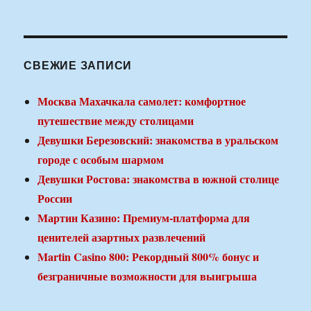
СВЕЖИЕ ЗАПИСИ
Москва Махачкала самолет: комфортное
путешествие между столицами
Девушки Березовский: знакомства в уральском
городе с особым шармом
Девушки Ростова: знакомства в южной столице
России
Мартин Казино: Премиум-платформа для
ценителей азартных развлечений
Martin Casino 800: Рекордный 800% бонус и
безграничные возможности для выигрыша