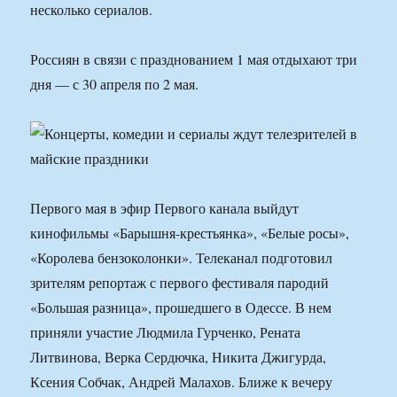
несколько сериалов.
Россиян в связи с празднованием 1 мая отдыхают три
дня — с 30 апреля по 2 мая.
Первого мая в эфир Первого канала выйдут
кинофильмы «Барышня-крестьянка», «Белые росы»,
«Королева бензоколонки». Телеканал подготовил
зрителям репортаж с первого фестиваля пародий
«Большая разница», прошедшего в Одессе. В нем
приняли участие Людмила Гурченко, Рената
Литвинова, Верка Сердючка, Никита Джигурда,
Ксения Собчак, Андрей Малахов. Ближе к вечеру