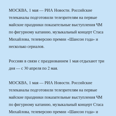
МОСКВА, 1 мая — РИА Новости. Российские
телеканалы подготовили телезрителям на первые
майские праздники показательные выступления ЧМ
по фигурному катанию, музыкальный концерт Стаса
Михайлова, телеверсию премии «Шансон года» и
несколько сериалов.
Россиян в связи с празднованием 1 мая отдыхают три
дня — с 30 апреля по 2 мая.
МОСКВА, 1 мая — РИА Новости. Российские
телеканалы подготовили телезрителям на первые
майские праздники показательные выступления ЧМ
по фигурному катанию, музыкальный концерт Стаса
Михайлова, телеверсию премии «Шансон года» и