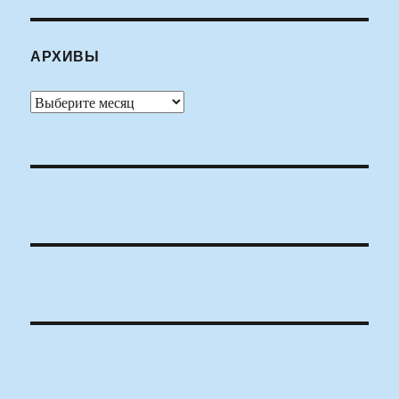
АРХИВЫ
Архивы