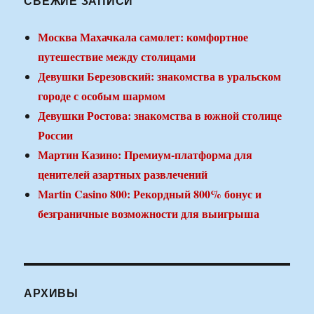
СВЕЖИЕ ЗАПИСИ
Москва Махачкала самолет: комфортное
путешествие между столицами
Девушки Березовский: знакомства в уральском
городе с особым шармом
Девушки Ростова: знакомства в южной столице
России
Мартин Казино: Премиум-платформа для
ценителей азартных развлечений
Martin Casino 800: Рекордный 800% бонус и
безграничные возможности для выигрыша
АРХИВЫ