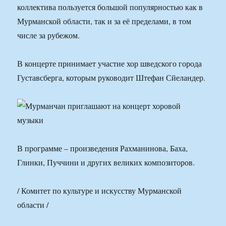
коллектива пользуется большой популярностью как в
Мурманской области, так и за её пределами, в том
числе за рубежом.
В концерте принимает участие хор шведского города
Густавсберга, которым руководит Штефан Сйеландер.
В программе – произведения Рахманинова, Баха,
Глинки, Пуччини и других великих композиторов.
/ Комитет по культуре и искусству Мурманской
области /