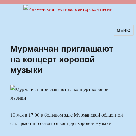
МЕНЮ
Ильменский фестиваль авторской
песни
Мурманчан приглашают
на концерт хоровой
музыки
10 мая в 17.00 в большом зале Мурманской областной
филармонии состоится концерт хоровой музыки.