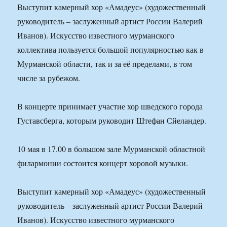
Выступит камерный хор «Амадеус» (художественный
руководитель – заслуженный артист России Валерий
Иванов). Искусство известного мурманского
коллектива пользуется большой популярностью как в
Мурманской области, так и за её пределами, в том
числе за рубежом.
В концерте принимает участие хор шведского города
Густавсберга, которым руководит Штефан Сйеландер.
10 мая в 17.00 в большом зале Мурманской областной
филармонии состоится концерт хоровой музыки.
Выступит камерный хор «Амадеус» (художественный
руководитель – заслуженный артист России Валерий
Иванов). Искусство известного мурманского