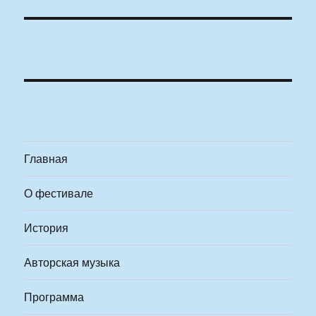
Главная
О фестивале
История
Авторская музыка
Программа