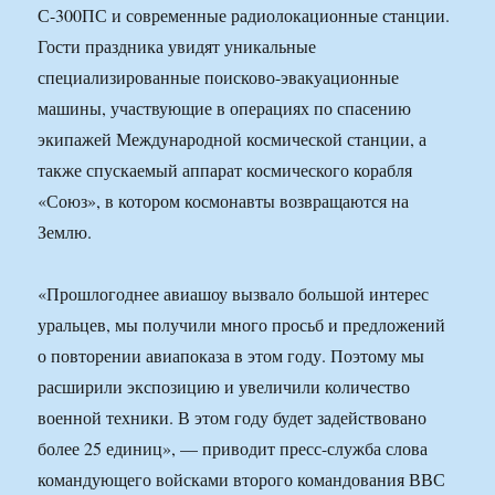
С-300ПС и современные радиолокационные станции.
Гости праздника увидят уникальные
специализированные поисково-эвакуационные
машины, участвующие в операциях по спасению
экипажей Международной космической станции, а
также спускаемый аппарат космического корабля
«Союз», в котором космонавты возвращаются на
Землю.
«Прошлогоднее авиашоу вызвало большой интерес
уральцев, мы получили много просьб и предложений
о повторении авиапоказа в этом году. Поэтому мы
расширили экспозицию и увеличили количество
военной техники. В этом году будет задействовано
более 25 единиц», — приводит пресс-служба слова
командующего войсками второго командования ВВС