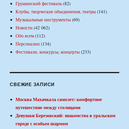
Грушинский фестиваль
(82)
Клубы, творческие объединения, театры
(141)
Музыкальные инструменты
(69)
Новости
(42 062)
Обо всем
(112)
Персоналии
(134)
Фестивали, конкурсы, концерты
(233)
СВЕЖИЕ ЗАПИСИ
Москва Махачкала самолет: комфортное
путешествие между столицами
Девушки Березовский: знакомства в уральском
городе с особым шармом