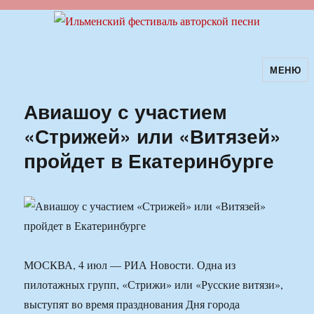
МЕНЮ
Ильменский фестиваль авторской
песни
Авиашоу с участием
«Стрижей» или «Витязей»
пройдет в Екатеринбурге
МОСКВА, 4 июл — РИА Новости. Одна из
пилотажных групп, «Стрижи» или «Русские витязи»,
выступят во время празднования Дня города