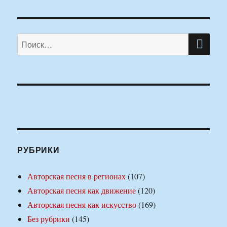
ПО
Искать:
РУБРИКИ
Авторская песня в регионах
(107)
Авторская песня как движение
(120)
Авторская песня как искусство
(169)
Без рубрики
(145)