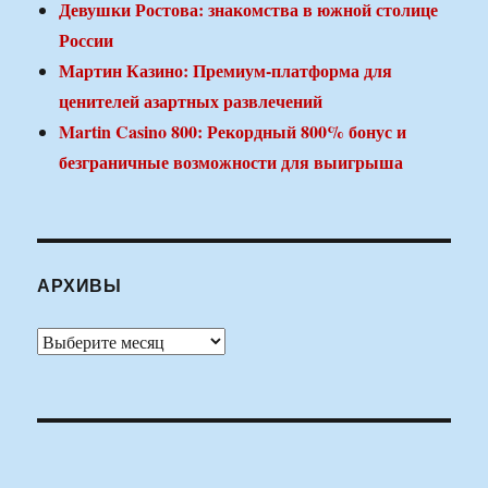
Девушки Ростова: знакомства в южной столице
России
Мартин Казино: Премиум-платформа для
ценителей азартных развлечений
Martin Casino 800: Рекордный 800% бонус и
безграничные возможности для выигрыша
АРХИВЫ
Архивы