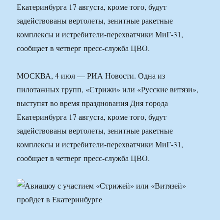
Екатеринбурга 17 августа, кроме того, будут
задействованы вертолеты, зенитные ракетные
комплексы и истребители-перехватчики МиГ-31,
сообщает в четверг пресс-служба ЦВО.
МОСКВА, 4 июл — РИА Новости. Одна из
пилотажных групп, «Стрижи» или «Русские витязи»,
выступят во время празднования Дня города
Екатеринбурга 17 августа, кроме того, будут
задействованы вертолеты, зенитные ракетные
комплексы и истребители-перехватчики МиГ-31,
сообщает в четверг пресс-служба ЦВО.