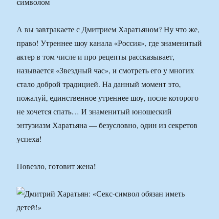
символом
А вы завтракаете с Дмитрием Харатьяном? Ну что же,
право! Утреннее шоу канала «Россия», где знаменитый
актер в том числе и про рецепты рассказывает,
называется «Звездный час», и смотреть его у многих
стало доброй традицией. На данный момент это,
пожалуй, единственное утреннее шоу, после которого
не хочется спать… И знаменитый юношеский
энтузиазм Харатьяна — безусловно, один из секретов
успеха!
Повезло, готовит жена!