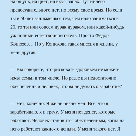
на ощупь, на цвет, на вкус, запах. Тут ничего
предосудительного нет, но всему свое время. Но если
ты в 50 лет занимаешься тем, чем надо заниматься в
20, то ты или совсем дурак дураком, или какой-нибудь
уж полный естествоиспытатель. Просто Федор
Конюхов… Но у Конюхова такая миссия в жизни, у
меня другая.
— Вы говорите, что рисковать здоровьем не можете
из-за семьи в том числе. Но разве вы недостаточно
обеспеченный человек, чтобы не думать о заработке?
— Нет, конечно. Я же не бизнесмен. Все, что я
зарабатываю, я и трачу. У меня нет денег, которые
работают. Человек становится обеспеченным, когда на
него работают какие-то деньги. У меня такого нет. Я