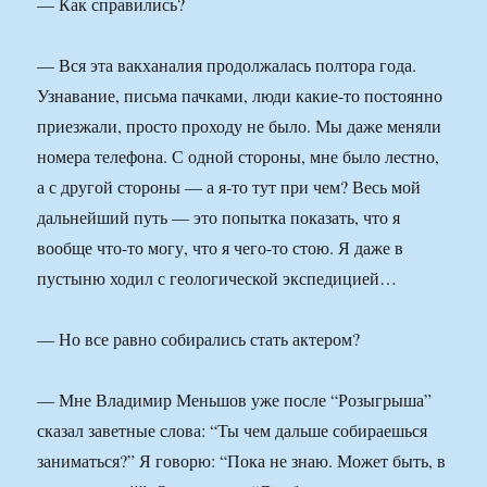
— Как справились?
— Вся эта вакханалия продолжалась полтора года.
Узнавание, письма пачками, люди какие-то постоянно
приезжали, просто проходу не было. Мы даже меняли
номера телефона. С одной стороны, мне было лестно,
а с другой стороны — а я-то тут при чем? Весь мой
дальнейший путь — это попытка показать, что я
вообще что-то могу, что я чего-то стою. Я даже в
пустыню ходил с геологической экспедицией…
— Но все равно собирались стать актером?
— Мне Владимир Меньшов уже после “Розыгрыша”
сказал заветные слова: “Ты чем дальше собираешься
заниматься?” Я говорю: “Пока не знаю. Может быть, в