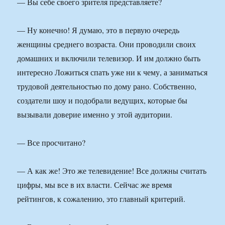
— Вы себе своего зрителя представляете?
— Ну конечно! Я думаю, это в первую очередь
женщины среднего возраста. Они проводили своих
домашних и включили телевизор. И им должно быть
интересно Ложиться спать уже ни к чему, а заниматься
трудовой деятельностью по дому рано. Собственно,
создатели шоу и подобрали ведущих, которые бы
вызывали доверие именно у этой аудитории.
— Все просчитано?
— А как же! Это же телевидение! Все должны считать
цифры, мы все в их власти. Сейчас же время
рейтингов, к сожалению, это главный критерий.