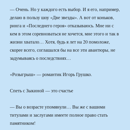
— Очень. Но у каждого есть выбор. И я его, например,
делаю в пользу шоу «Две звезды». А вот от коньков,
ринга и «Последнего героя» отказываюсь. Мне ни с
кем в этом соревноваться не хочется, мне этого и так в
жизни хватало… Хотя, будь я лет на 20 помоложе,
скорее всего, соглашался бы на все эти авантюры, не
задумываясь о последствиях…
«Розыгрыш» — романтик Игорь Грушко.
Спеть с Зыкиной — это счастье
— Вы о возрасте упомянули… Вы же с вашими
титулами и заслугами имеете полное право стать
памятником!