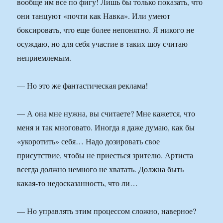
вообще им все по фигу! Лишь бы только показать, что
они танцуют «почти как Навка». Или умеют
боксировать, что еще более непонятно. Я никого не
осуждаю, но для себя участие в таких шоу считаю
неприемлемым.
— Но это же фантастическая реклама!
— А она мне нужна, вы считаете? Мне кажется, что
меня и так многовато. Иногда я даже думаю, как бы
«укоротить» себя… Надо дозировать свое
присутствие, чтобы не приесться зрителю. Артиста
всегда должно немного не хватать. Должна быть
какая-то недосказанность, что ли…
— Но управлять этим процессом сложно, наверное?