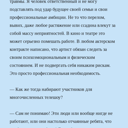
травмы. Я человек ответственный и не могу
подставлять под удар будущее своей семьи и свои
профессиональные амбиции. Не то что перелом,
вывих, даже любое растяжение или ссадина влекут за
собой массу неприятностей. В кино и театре это
может серьезно помешать работе. В любом актерском
контракте написано, что артист обязан следить за
своим психоэмоциональным и физическим
состоянием. И не подвергать себя никаким рискам.
Это просто профессиональная необходимость.
— Как же тогда набирают участников для
многочисленных телешоу?
— Сам не понимаю! Эти люди или вообще нигде не
работают, или они настолько отчаянные ребята, что