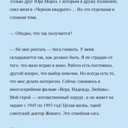
Только друг Юра Мороз, с которым я дружу полжизни,
снял меня в «Черном квадрате»… Но это отдельная и
сложная тема.
— Обидно, что так получается?
— Не мне роптать — бога гневить. У меня
складывается так, как должно быть. Я не страдаю от
того, что мало играю в кино. Работа есть постоянно,
другой вопрос, что выбор невелик. Но всегда есть то,
что мне делать интересно. Сейчас снимаюсь в
многосерийном фильме «Вера, Надежда, Любовь».
Мой герой — потомственный хирург, и он живет на
экране с 1945 по 1993 год! Целая жизнь, такой
советский доктор Живаго. Это семейная сага.