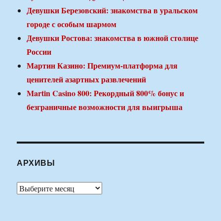
Девушки Березовский: знакомства в уральском
городе с особым шармом
Девушки Ростова: знакомства в южной столице
России
Мартин Казино: Премиум-платформа для
ценителей азартных развлечений
Martin Casino 800: Рекордный 800% бонус и
безграничные возможности для выигрыша
АРХИВЫ
Архивы