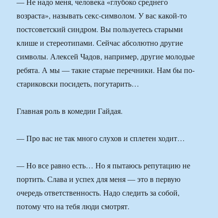
— Не надо меня, человека «глубоко среднего
возраста», называть секс-символом. У вас какой-то
постсоветский синдром. Вы пользуетесь старыми
клише и стереотипами. Сейчас абсолютно другие
символы. Алексей Чадов, например, другие молодые
ребята. А мы — такие старые перечники. Нам бы по-
стариковски посидеть, погутарить…
Главная роль в комедии Гайдая.
— Про вас не так много слухов и сплетен ходит…
— Но все равно есть… Но я пытаюсь репутацию не
портить. Слава и успех для меня — это в первую
очередь ответственность. Надо следить за собой,
потому что на тебя люди смотрят.