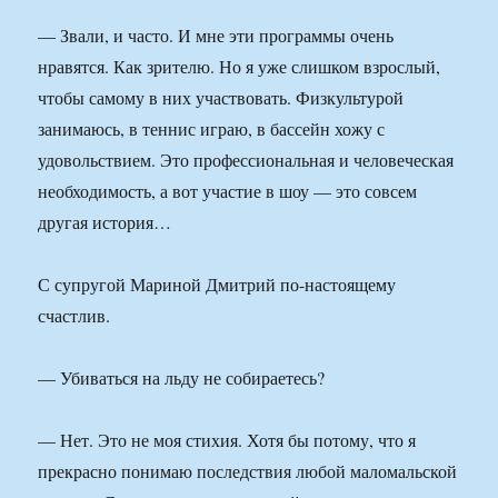
— Звали, и часто. И мне эти программы очень
нравятся. Как зрителю. Но я уже слишком взрослый,
чтобы самому в них участвовать. Физкультурой
занимаюсь, в теннис играю, в бассейн хожу с
удовольствием. Это профессиональная и человеческая
необходимость, а вот участие в шоу — это совсем
другая история…
С супругой Мариной Дмитрий по-настоящему
счастлив.
— Убиваться на льду не собираетесь?
— Нет. Это не моя стихия. Хотя бы потому, что я
прекрасно понимаю последствия любой маломальской