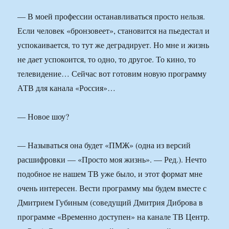
— В моей профессии останавливаться просто нельзя.
Если человек «бронзовеет», становится на пьедестал и
успокаивается, то тут же деградирует. Но мне и жизнь
не дает успокоится, то одно, то другое. То кино, то
телевидение… Сейчас вот готовим новую программу
АТВ для канала «Россия»…
— Новое шоу?
— Называться она будет «ПМЖ» (одна из версий
расшифровки — «Просто моя жизнь». — Ред.). Нечто
подобное не нашем ТВ уже было, и этот формат мне
очень интересен. Вести программу мы будем вместе с
Дмитрием Губиным (соведущий Дмитрия Диброва в
программе «Временно доступен» на канале ТВ Центр.