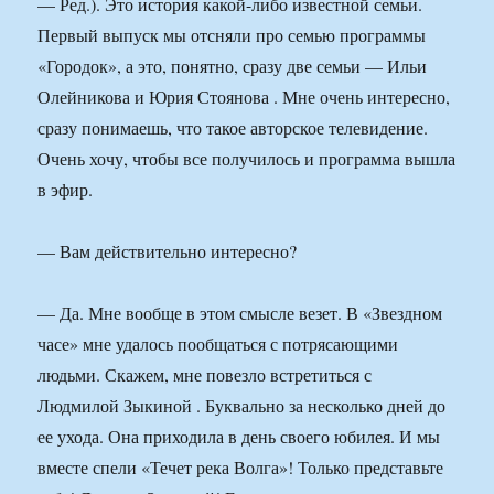
— Ред.). Это история какой-либо известной семьи.
Первый выпуск мы отсняли про семью программы
«Городок», а это, понятно, сразу две семьи — Ильи
Олейникова и Юрия Стоянова . Мне очень интересно,
сразу понимаешь, что такое авторское телевидение.
Очень хочу, чтобы все получилось и программа вышла
в эфир.
— Вам действительно интересно?
— Да. Мне вообще в этом смысле везет. В «Звездном
часе» мне удалось пообщаться с потрясающими
людьми. Скажем, мне повезло встретиться с
Людмилой Зыкиной . Буквально за несколько дней до
ее ухода. Она приходила в день своего юбилея. И мы
вместе спели «Течет река Волга»! Только представьте