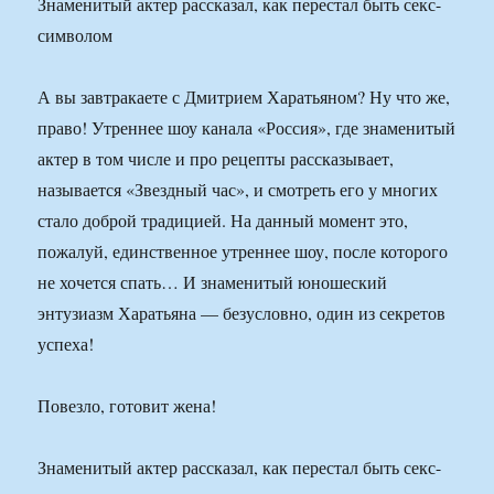
Знаменитый актер рассказал, как перестал быть секс-
символом
А вы завтракаете с Дмитрием Харатьяном? Ну что же,
право! Утреннее шоу канала «Россия», где знаменитый
актер в том числе и про рецепты рассказывает,
называется «Звездный час», и смотреть его у многих
стало доброй традицией. На данный момент это,
пожалуй, единственное утреннее шоу, после которого
не хочется спать… И знаменитый юношеский
энтузиазм Харатьяна — безусловно, один из секретов
успеха!
Повезло, готовит жена!
Знаменитый актер рассказал, как перестал быть секс-