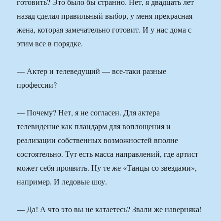
готовить? Это было бы странно. Нет, я двадцать лет
назад сделал правильный выбор, у меня прекрасная
жена, которая замечательно готовит. И у нас дома с
этим все в порядке.
— Актер и телеведущий — все-таки разные
профессии?
— Почему? Нет, я не согласен. Для актера
телевидение как плацдарм для воплощения и
реализации собственных возможностей вполне
состоятельно. Тут есть масса направлений, где артист
может себя проявить. Ну те же «Танцы со звездами»,
например. И ледовые шоу.
— Да! А что это вы не катаетесь? Звали же наверняка!