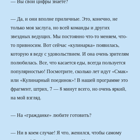
— Вы свои цифры знаете?
— Да, и они вполне приличные. Это, конечно, не
только моя заслуга, но всей команды и других
звездных ведущих. Мы постоянно что-то меняем, что-
то привносим. Вот сейчас «кулинарка» появилась,
которую я веду с удовольствием. И она очень зрителям
полюбилась. Все, что касается еды, всегда пользуется
популярностью! Посмотрите, сколько лет идут «Смак»
или «Кулинарный поединок»! В нашей программе это
фрагмент, штрих, 7 — 8 минут всего, но очень яркий,
на мой взгляд.
— На «гражданке» любите готовить?
— Ни в коем случае! Я что, женился, чтобы самому