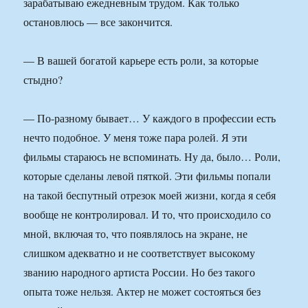
зарабатываю ежедневным трудом. Как только
остановлюсь — все закончится.
— В вашей богатой карьере есть роли, за которые
стыдно?
— По-разному бывает… У каждого в профессии есть
нечто подобное. У меня тоже пара ролей. Я эти
фильмы стараюсь не вспоминать. Ну да, было… Роли,
которые сделаны левой пяткой. Эти фильмы попали
на такой беспутный отрезок моей жизни, когда я себя
вообще не контролировал. И то, что происходило со
мной, включая то, что появлялось на экране, не
слишком адекватно и не соответствует высокому
званию народного артиста России. Но без такого
опыта тоже нельзя. Актер не может состояться без