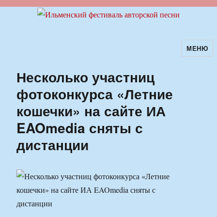
МЕНЮ
Ильменский фестиваль авторской
песни
Несколько участниц
фотоконкурса «Летние
кошечки» на сайте ИА
EAOmedia сняты с
дистанции