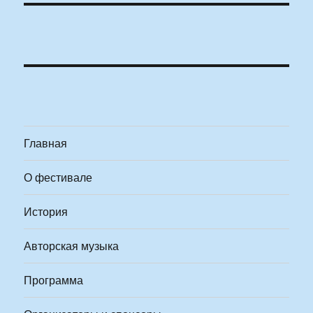
Главная
О фестивале
История
Авторская музыка
Программа