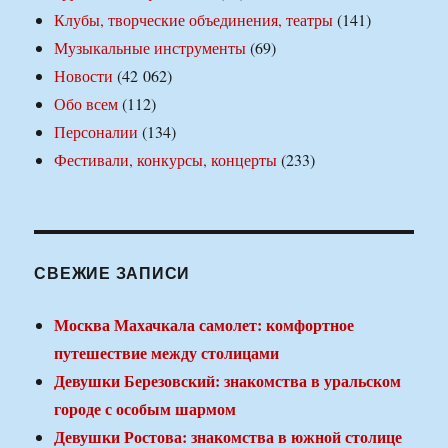
Клубы, творческие объединения, театры
(141)
Музыкальные инструменты
(69)
Новости
(42 062)
Обо всем
(112)
Персоналии
(134)
Фестивали, конкурсы, концерты
(233)
СВЕЖИЕ ЗАПИСИ
Москва Махачкала самолет: комфортное
путешествие между столицами
Девушки Березовский: знакомства в уральском
городе с особым шармом
Девушки Ростова: знакомства в южной столице