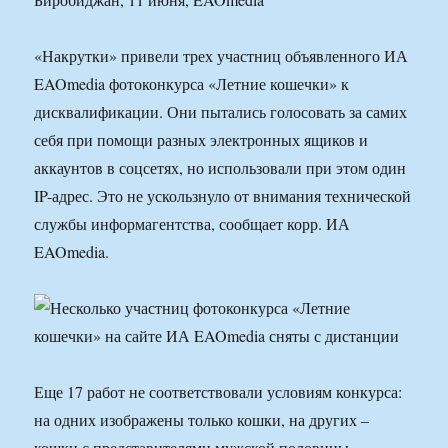
«Накрутки» привели трех участниц объявленного ИА
EAOmedia фотоконкурса «Летние кошечки» к
дисквалификации. Они пытались голосовать за самих
себя при помощи разных электронных ящиков и
аккаунтов в соцсетях, но использовали при этом один
IP-адрес. Это не ускользнуло от внимания технической
службы информагентства, сообщает корр. ИА
EAOmedia.
Еще 17 работ не соответствовали условиям конкурса:
на одних изображены только кошки, на других –
кошки с представителями мужской половины