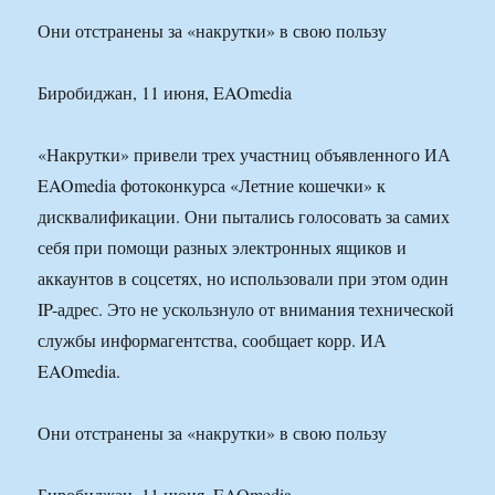
Они отстранены за «накрутки» в свою пользу
Биробиджан, 11 июня, EAOmedia
«Накрутки» привели трех участниц объявленного ИА
EAOmedia фотоконкурса «Летние кошечки» к
дисквалификации. Они пытались голосовать за самих
себя при помощи разных электронных ящиков и
аккаунтов в соцсетях, но использовали при этом один
IP-адрес. Это не ускользнуло от внимания технической
службы информагентства, сообщает корр. ИА
EAOmedia.
Они отстранены за «накрутки» в свою пользу
Биробиджан, 11 июня, EAOmedia