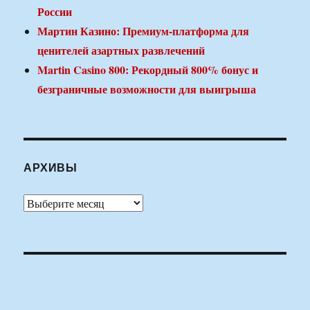
России
Мартин Казино: Премиум-платформа для
ценителей азартных развлечений
Martin Casino 800: Рекордный 800% бонус и
безграничные возможности для выигрыша
АРХИВЫ
Архивы