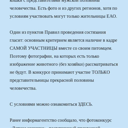
человечества. Есть фото и из других регионов, хотя по
условиям участвовать могут только жительницы ЕАО.
Один из пунктов Правил проведения состязания
гласит: основным критерием является наличие в кадре
САМОЙ УЧАСТНИЦЫ вместе со своим питомцем.
Поэтому фотографии, на которых есть только
изображение животного (без хозяйки) рассматриваться
не будут. В конкурсе принимают участие ТОЛЬКО
представительницы прекрасной половины
человечества.
С условиями можно ознакомиться ЗДЕСЬ.
Ранее информагентство сообщало, что фотоконкурс
«Летние кошечки», посвященный прекрасной