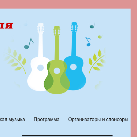
кая музыка
Программа
Организаторы и спонсоры