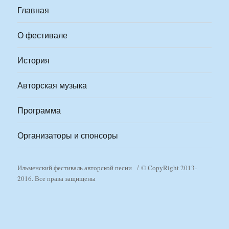
Главная
О фестивале
История
Авторская музыка
Программа
Организаторы и спонсоры
Ильменский фестиваль авторской песни
© CopyRight 2013-
2016. Все права защищены