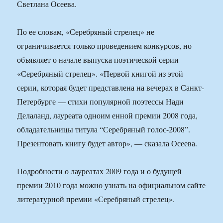
Светлана Осеева.
По ее словам, «Серебряный стрелец» не
ограничивается только проведением конкурсов, но
объявляет о начале выпуска поэтической серии
«Серебряный стрелец». «Первой книгой из этой
серии, которая будет представлена на вечерах в Санкт-
Петербурге — стихи популярной поэтессы Нади
Делаланд, лауреата одноим енной премии 2008 года,
обладательницы титула “Серебряный голос-2008”.
Презентовать книгу будет автор», — сказала Осеева.
Подробности о лауреатах 2009 года и о будущей
премии 2010 года можно узнать на официальном сайте
литературной премии «Серебряный стрелец».