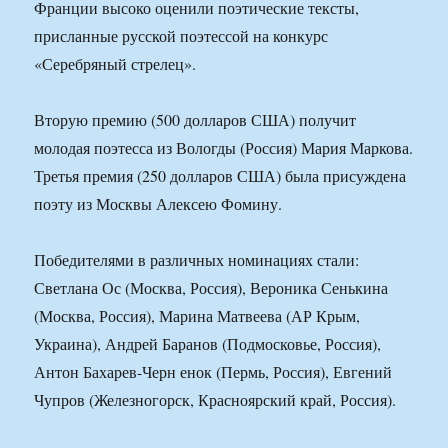
Франции высоко оценили поэтические тексты,
присланные русской поэтессой на конкурс
«Серебряный стрелец».
Вторую премию (500 долларов США) получит
молодая поэтесса из Вологды (Россия) Мария Маркова.
Третья премия (250 долларов США) была присуждена
поэту из Москвы Алексею Фомину.
Победителями в различных номинациях стали:
Светлана Ос (Москва, Россия), Вероника Сенькина
(Москва, Россия), Марина Матвеева (АР Крым,
Украина), Андрей Баранов (Подмосковье, Россия),
Антон Бахарев-Черн енок (Пермь, Россия), Евгений
Чупров (Железногорск, Красноярский край, Россия).