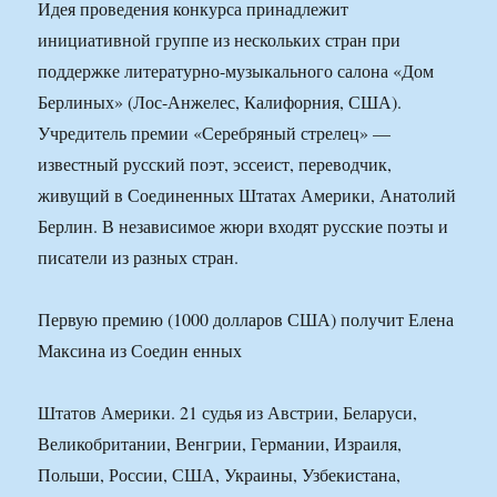
Идея проведения конкурса принадлежит
инициативной группе из нескольких стран при
поддержке литературно-музыкального салона «Дом
Берлиных» (Лос-Анжелес, Калифорния, США).
Учредитель премии «Серебряный стрелец» —
известный русский поэт, эссеист, переводчик,
живущий в Соединенных Штатах Америки, Анатолий
Берлин. В независимое жюри входят русские поэты и
писатели из разных стран.
Первую премию (1000 долларов США) получит Елена
Максина из Соедин енных
Штатов Америки. 21 судья из Австрии, Беларуси,
Великобритании, Венгрии, Германии, Израиля,
Польши, России, США, Украины, Узбекистана,