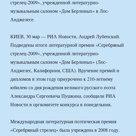
стрелец-2009», учрежденной литературно-
музыкальным салоном «Дом Берлиных» в Лос-
Анджелесе.
КИЕВ, 30 мар — РИА Новости, Андрей Лубенский.
Подведены итоги литературной премии «Серебряный
стрелец-2009», учрежденной литературно-
музыкальным салоном «Дом Берлиных» (Лос-
Анджелес, Калифорния, США). Вручение премий и
дипломов в этом году приурочено к 210-летнему
юбилею со дня рождения великого русского поэта
Александра Сергеевича Пушкина, сообщили РИА
Новости в оргкомитете конкурса в понедельник.
Международная литературная поэтическая премия
«Серебряный стрелец» была учреждена в 2008 году.