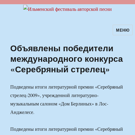
МЕНЮ
Ильменский фестиваль авторской
песни
Объявлены победители
международного конкурса
«Серебряный стрелец»
Подведены итоги литературной премии «Серебряный
стрелец-2009», учрежденной литературно-
музыкальным салоном «Дом Берлиных» в Лос-
Анджелесе.
Подведены итоги литературной премии «Серебряный