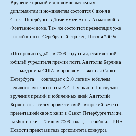
Вручение премий и дипломов лауреатам,
дипломантам и номинантам состоится 6 июня в
Санкт-Петербурге в Доме-музее Анны Ахматовой в
Фонтанном доме. Там же состоится презентация уже
второй книги «Серебряный стрелец. Поэзия 2009».
«По иронии судьбы в 2009 году семидесятилетний
юбилей учредителя премии поэта Анатолия Берлина
— гражданина США, в прошлом — жителя Санкт-
Петербурга — совпадает с 210-летним юбилеем
великого русского поэта А.С. Пушкина. По случаю
вручения премий и юбилейных дней Анатолий
Берлин согласился провести свой авторский вечер с
презентацией своих книг в Санкт-Петербурге там же,
на Фонтанке — 7 июня 2009 года», — сообщила РИА
Новости представитель оргкомитета конкурса