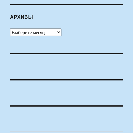
АРХИВЫ
Архивы