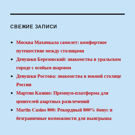
СВЕЖИЕ ЗАПИСИ
Москва Махачкала самолет: комфортное
путешествие между столицами
Девушки Березовский: знакомства в уральском
городе с особым шармом
Девушки Ростова: знакомства в южной столице
России
Мартин Казино: Премиум-платформа для
ценителей азартных развлечений
Martin Casino 800: Рекордный 800% бонус и
безграничные возможности для выигрыша