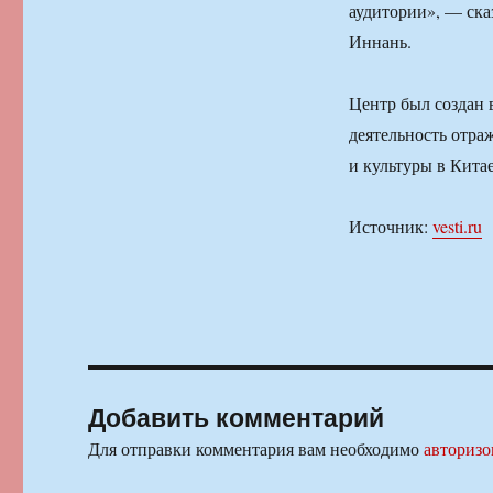
аудитории», — ска
Иннань.
Центр был создан 
деятельность отра
и культуры в Китае
Источник:
vesti.ru
Добавить комментарий
Для отправки комментария вам необходимо
авторизо