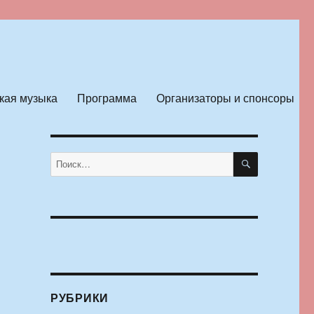
кая музыка
Программа
Организаторы и спонсоры
ПОИСК
Искать:
РУБРИКИ