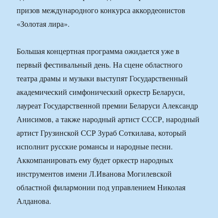
призов международного конкурса аккордеонистов
«Золотая лира».
Большая концертная программа ожидается уже в
первый фестивальный день. На сцене областного
театра драмы и музыки выступят Государственный
академический симфонический оркестр Беларуси,
лауреат Государственной премии Беларуси Александр
Анисимов, а также народный артист СССР, народный
артист Грузинской ССР Зураб Соткилава, который
исполнит русские романсы и народные песни.
Аккомпанировать ему будет оркестр народных
инструментов имени Л.Иванова Могилевской
областной филармонии под управлением Николая
Алданова.