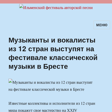
МЕНЮ
Ильменский фестиваль авторской
песни
Музыканты и вокалисты
из 12 стран выступят на
фестивале классической
музыки в Бресте
Известные коллективы и исполнители из 12 стран
мира покажут свое мастерство на XХIV