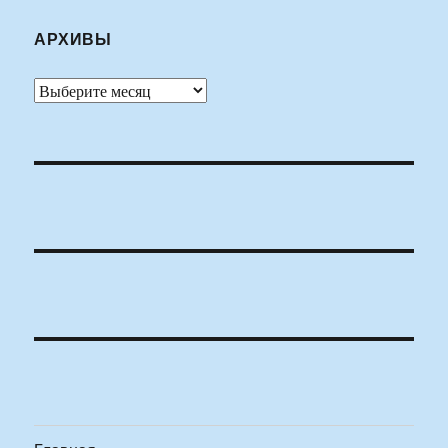
АРХИВЫ
Архивы