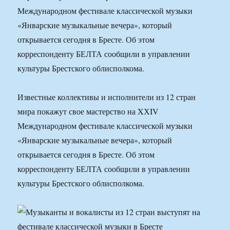
Международном фестивале классической музыки
«Январские музыкальные вечера», который
открывается сегодня в Бресте. Об этом
корреспонденту БЕЛТА сообщили в управлении
культуры Брестского облисполкома.
Известные коллективы и исполнители из 12 стран
мира покажут свое мастерство на XХIV
Международном фестивале классической музыки
«Январские музыкальные вечера», который
открывается сегодня в Бресте. Об этом
корреспонденту БЕЛТА сообщили в управлении
культуры Брестского облисполкома.