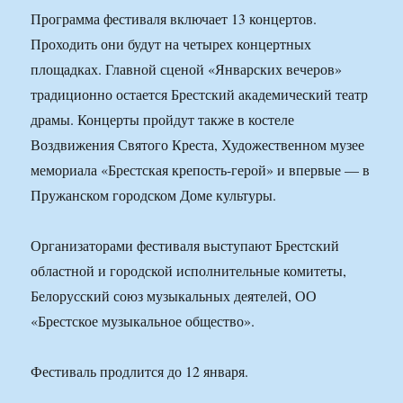
Программа фестиваля включает 13 концертов.
Проходить они будут на четырех концертных
площадках. Главной сценой «Январских вечеров»
традиционно остается Брестский академический театр
драмы. Концерты пройдут также в костеле
Воздвижения Святого Креста, Художественном музее
мемориала «Брестская крепость-герой» и впервые — в
Пружанском городском Доме культуры.
Организаторами фестиваля выступают Брестский
областной и городской исполнительные комитеты,
Белорусский союз музыкальных деятелей, ОО
«Брестское музыкальное общество».
Фестиваль продлится до 12 января.