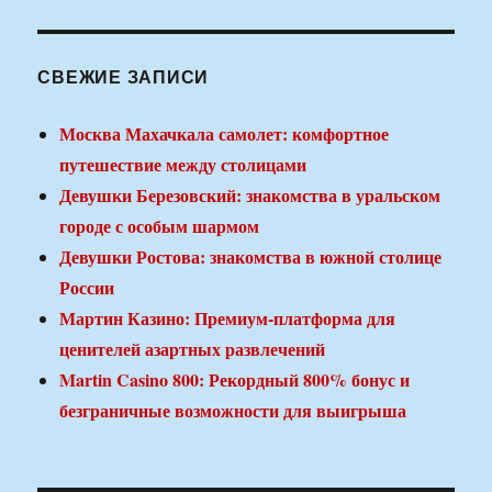
СВЕЖИЕ ЗАПИСИ
Москва Махачкала самолет: комфортное
путешествие между столицами
Девушки Березовский: знакомства в уральском
городе с особым шармом
Девушки Ростова: знакомства в южной столице
России
Мартин Казино: Премиум-платформа для
ценителей азартных развлечений
Martin Casino 800: Рекордный 800% бонус и
безграничные возможности для выигрыша