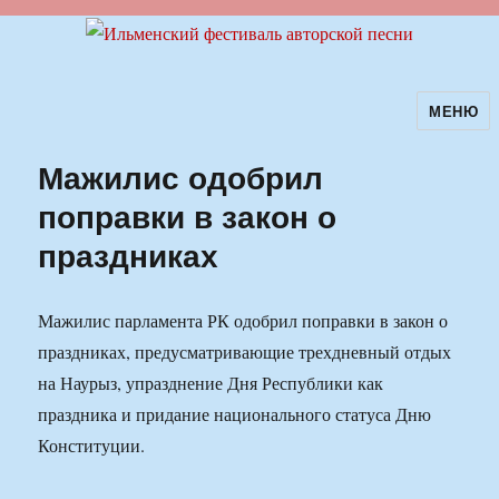
МЕНЮ
Ильменский фестиваль авторской
песни
Мажилис одобрил
поправки в закон о
праздниках
Мажилис парламента РК одобрил поправки в закон о
праздниках, предусматривающие трехдневный отдых
на Наурыз, упразднение Дня Республики как
праздника и придание национального статуса Дню
Конституции.