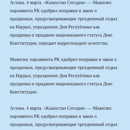
Астана. 4 марта. «Казахстан Сегодня» — Мажилис
парламента РК одобрил поправки в закон о
праздниках, предусматривающие трехдневный отдых
на Наурыз, упразднение Дня Республики как
праздника и придание национального статуса Дню
Конституции, передает корреспондент агентства.
Мажилис парламента РК одобрил поправки в закон о
праздниках, предусматривающие трехдневный отдых
на Наурыз, упразднение Дня Республики как
праздника и придание национального статуса Дню
Конституции.
Астана. 4 марта. «Казахстан Сегодня» — Мажилис
парламента РК одобрил поправки в закон о
праздниках, предусматривающие трехдневный отдых