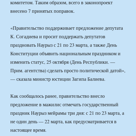
комитетом. Таким образом, всего в законопроект
внесено 7 принятых поправок.
«Правительство поддерживает предложение депутата
К. Согадиева и просит поддержать депутатов
праздновать Наурыз с 21 по 23 марта, а также День
Конституции объявить национальным праздником и
изменить статус, 25 октября (День Республики. —
Прим. агентства) сделать просто политической датой»,
— сказала министр юстиции Загипа Балиева.
Как сообщалось ранее, правительство внесло
предложение в мажилис отмечать государственный
праздник Наурыз мейрамы три дня: с 21 по 23 марта, а
не один день — 22 марта, как предусматривается в
настоящее время.