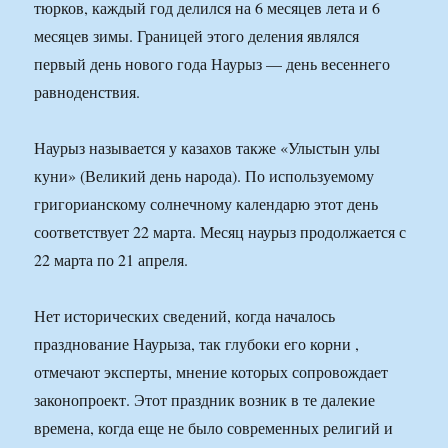
тюрков, каждый год делился на 6 месяцев лета и 6
месяцев зимы. Границей этого деления являлся
первый день нового года Наурыз — день весеннего
равноденствия.
Наурыз называется у казахов также «Улыстын улы
куни» (Великий день народа). По используемому
григорианскому солнечному календарю этот день
соответствует 22 марта. Месяц наурыз продолжается с
22 марта по 21 апреля.
Нет исторических сведений, когда началось
празднование Наурыза, так глубоки его корни ,
отмечают эксперты, мнение которых сопровождает
законопроект. Этот праздник возник в те далекие
времена, когда еще не было современных религий и