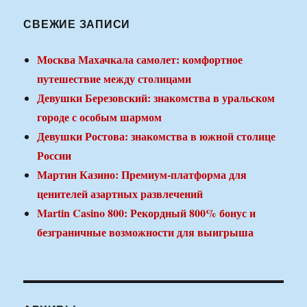
СВЕЖИЕ ЗАПИСИ
Москва Махачкала самолет: комфортное
путешествие между столицами
Девушки Березовский: знакомства в уральском
городе с особым шармом
Девушки Ростова: знакомства в южной столице
России
Мартин Казино: Премиум-платформа для
ценителей азартных развлечений
Martin Casino 800: Рекордный 800% бонус и
безграничные возможности для выигрыша