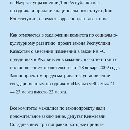
на Наурыз, упразднение Дня Республики как
праздника и придание национального статуса Дню
Конституции, передает корреспондент агентства.
Как отмечается в заключении комитета по социально-
культурному развитию, проект закона Республики
Казахстан о внесении изменений в закон РК «О
праздниках в РК» внесен в мажилис в соответствии с
постановлением правительства от 28 января 2009 года.
Законопроектом предусматривается установление
государственным праздником «Наурыз мейрамы» 21
— 23 марта вместо 22 марта.
Все комитеты мажилиса по законопроекту дали
положительное заключение, депутат Кенжегали
Согадиев внес три поправки, которые приняты