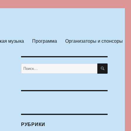
кая музыка
Программа
Организаторы и спонсоры
ПОИСК
Искать:
РУБРИКИ