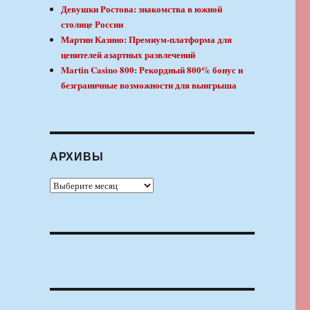
Девушки Ростова: знакомства в южной
столице России
Мартин Казино: Премиум-платформа для
ценителей азартных развлечений
Martin Casino 800: Рекордный 800% бонус и
безграничные возможности для выигрыша
АРХИВЫ
Архивы