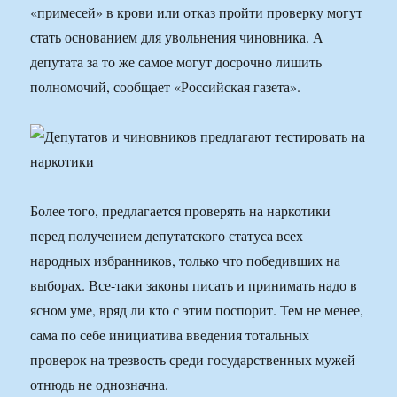
«примесей» в крови или отказ пройти проверку могут
стать основанием для увольнения чиновника. А
депутата за то же самое могут досрочно лишить
полномочий, сообщает «Российская газета».
Более того, предлагается проверять на наркотики
перед получением депутатского статуса всех
народных избранников, только что победивших на
выборах. Все-таки законы писать и принимать надо в
ясном уме, вряд ли кто с этим поспорит. Тем не менее,
сама по себе инициатива введения тотальных
проверок на трезвость среди государственных мужей
отнюдь не однозначна.