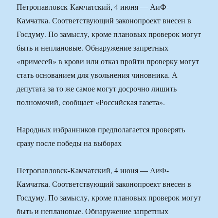
Петропавловск-Камчатский, 4 июня — АиФ-
Камчатка. Соответствующий законопроект внесен в
Госдуму. По замыслу, кроме плановых проверок могут
быть и неплановые. Обнаружение запретных
«примесей» в крови или отказ пройти проверку могут
стать основанием для увольнения чиновника. А
депутата за то же самое могут досрочно лишить
полномочий, сообщает «Российская газета».
Народных избранников предполагается проверять
сразу после победы на выборах
Петропавловск-Камчатский, 4 июня — АиФ-
Камчатка. Соответствующий законопроект внесен в
Госдуму. По замыслу, кроме плановых проверок могут
быть и неплановые. Обнаружение запретных