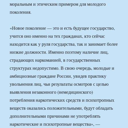
моральным и этическим примером для молодого
поколения.
«Новое поколение — это и есть будущее государство,
учится оно именно на тех гражданах, кто сейчас
находится как у руля государства, так и занимает более
низкие должности. Именно поэтому наличие лиц,
страдающих наркоманией, в государственных
структурах недопустимо. В свою очередь, молодые и
амбициозные граждане России, увидев практику
увольнения лиц, чьи результаты осмотров с целью
выявления незаконного (немедицинского)
потребления наркотических средств и психотропных
веществ оказались положительными, будут обладать
дополнительными причинами не употреблять
наркотические и психотропные вещества», —