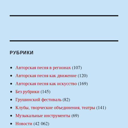
РУБРИКИ
Авторская песня в регионах
(107)
Авторская песня как движение
(120)
Авторская песня как искусство
(169)
Без рубрики
(145)
Грушинский фестиваль
(82)
Клубы, творческие объединения, театры
(141)
Музыкальные инструменты
(69)
Новости
(42 062)