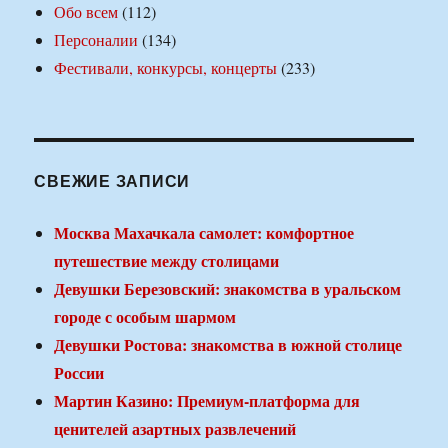
Обо всем
(112)
Персоналии
(134)
Фестивали, конкурсы, концерты
(233)
СВЕЖИЕ ЗАПИСИ
Москва Махачкала самолет: комфортное
путешествие между столицами
Девушки Березовский: знакомства в уральском
городе с особым шармом
Девушки Ростова: знакомства в южной столице
России
Мартин Казино: Премиум-платформа для
ценителей азартных развлечений