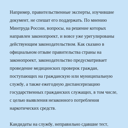
Например, правительственные эксперты, изучившие
документ, не спешат его поддержать. По мнению
Минтруда России, вопросы, на решение которых
направлен законопроект, и вовсе уже урегулированы
действующим законодательством. Как сказано в
официальном отзыве правительства страны на
законопроект, законодательство предусматривает
проведение медицинских проверок граждан,
поступающих на гражданскую или муниципальную
службу, а также ежегодную диспансеризацию
государственных гражданских служащих, в том числе,
с целью выявления незаконного потребления
наркотических средств.
Кандидаты на службу, неправильно сдавшие тест,