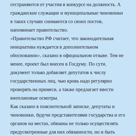
отстраняются от участия в конкурсе на должность. А
гражданские служащие и муниципальные чиновники
в таких случаях снимаются со своих постов,
напоминает правительство.
«Правительство РФ считает, что законодательная
инициатива нуждается в дополнительном
обосновании», сказано в официальном отзыве. Тем не
менее, проект был внесен в Госдуму. По сути,
документ только добавляет депутатов к числу
государственных лиц, чью кровь надо регулярно
проверять на примеси, а также предлагает ввести
внеплановые осмотры.
Как сказано в пояснительной записке, депутаты и
чиновники, будучи представителями государства и его
органов на местах, обязаны не только осуществлять
предусмотренные для них обязанности, но и быть