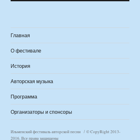
Главная
О фестивале
История
Авторская музыка
Программа
Организаторы и спонсоры
Ильменский фестиваль авторской песни
© CopyRight 2013-
2016. Все права защищены