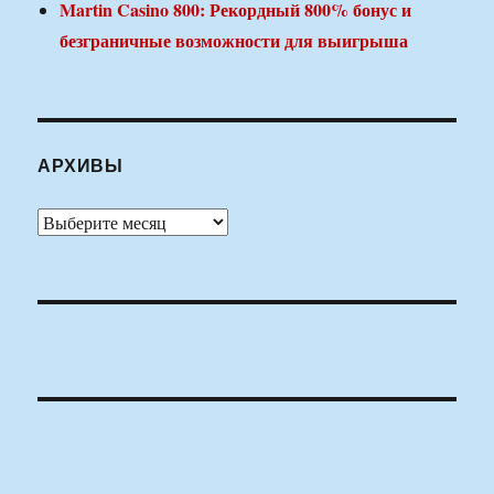
Martin Casino 800: Рекордный 800% бонус и
безграничные возможности для выигрыша
АРХИВЫ
Архивы