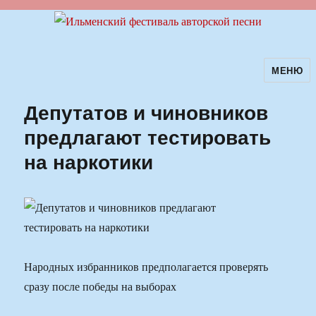
МЕНЮ
Ильменский фестиваль авторской
песни
Депутатов и чиновников
предлагают тестировать
на наркотики
Народных избранников предполагается проверять
сразу после победы на выборах