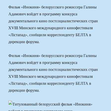
Фильм «Инокиня» белорусского режиссера Галины
Адамович войдет в программу конкурса
документального кино постсоциалистических стран
XVIII Минского международного кинофестиваля
«Лістапад», сообщили корреспонденту БЕЛТА в
дирекции форума.
Фильм «Инокиня» белорусского режиссера Галины
Адамович войдет в программу конкурса
документального кино постсоциалистических стран
XVIII Минского международного кинофестиваля
«Лістапад», сообщили корреспонденту БЕЛТА в
дирекции форума.