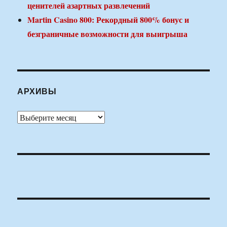
ценителей азартных развлечений
Martin Casino 800: Рекордный 800% бонус и
безграничные возможности для выигрыша
АРХИВЫ
Архивы