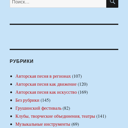
РУБРИКИ
Авторская песня в регионах
(107)
Авторская песня как движение
(120)
Авторская песня как искусство
(169)
Без рубрики
(145)
Грушинский фестиваль
(82)
Клубы, творческие объединения, театры
(141)
Музыкальные инструменты
(69)