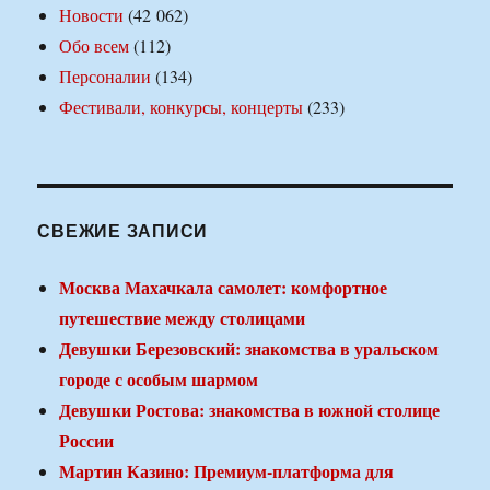
Новости
(42 062)
Обо всем
(112)
Персоналии
(134)
Фестивали, конкурсы, концерты
(233)
СВЕЖИЕ ЗАПИСИ
Москва Махачкала самолет: комфортное
путешествие между столицами
Девушки Березовский: знакомства в уральском
городе с особым шармом
Девушки Ростова: знакомства в южной столице
России
Мартин Казино: Премиум-платформа для