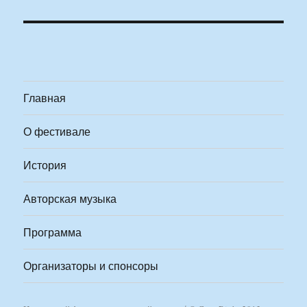
Главная
О фестивале
История
Авторская музыка
Программа
Организаторы и спонсоры