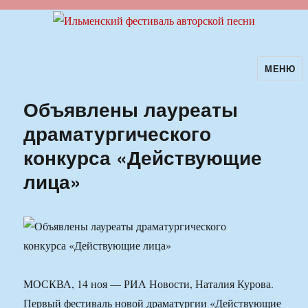
МЕНЮ
Ильменский фестиваль авторской
песни
Объявлены лауреаты
драматургического
конкурса «Действующие
лица»
МОСКВА, 14 ноя — РИА Новости, Наталия Курова.
Первый фестиваль новой драматургии «Действующие