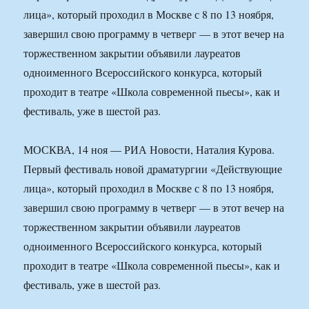
лица», который проходил в Москве с 8 по 13 ноября,
завершил свою программу в четверг — в этот вечер на
торжественном закрытии объявили лауреатов
одноименного Всероссийского конкурса, который
проходит в театре «Школа современной пьесы», как и
фестиваль, уже в шестой раз.
МОСКВА, 14 ноя — РИА Новости, Наталия Курова.
Первый фестиваль новой драматургии «Действующие
лица», который проходил в Москве с 8 по 13 ноября,
завершил свою программу в четверг — в этот вечер на
торжественном закрытии объявили лауреатов
одноименного Всероссийского конкурса, который
проходит в театре «Школа современной пьесы», как и
фестиваль, уже в шестой раз.