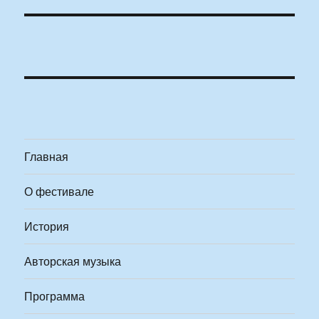
Главная
О фестивале
История
Авторская музыка
Программа