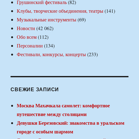
Грушинский фестиваль
(82)
Клубы, творческие объединения, театры
(141)
Музыкальные инструменты
(69)
Новости
(42 062)
Обо всем
(112)
Персоналии
(134)
Фестивали, конкурсы, концерты
(233)
СВЕЖИЕ ЗАПИСИ
Москва Махачкала самолет: комфортное
путешествие между столицами
Девушки Березовский: знакомства в уральском
городе с особым шармом