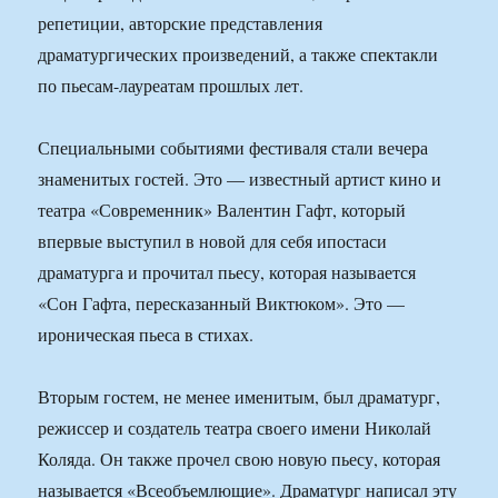
репетиции, авторские представления
драматургических произведений, а также спектакли
по пьесам-лауреатам прошлых лет.
Специальными событиями фестиваля стали вечера
знаменитых гостей. Это — известный артист кино и
театра «Современник» Валентин Гафт, который
впервые выступил в новой для себя ипостаси
драматурга и прочитал пьесу, которая называется
«Сон Гафта, пересказанный Виктюком». Это —
ироническая пьеса в стихах.
Вторым гостем, не менее именитым, был драматург,
режиссер и создатель театра своего имени Николай
Коляда. Он также прочел свою новую пьесу, которая
называется «Всеобъемлющие». Драматург написал эту