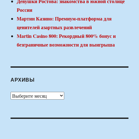
Девушки Ростова: знакомства в южной столице
России
Мартин Казино: Премиум-платформа для
ценителей азартных развлечений
Martin Casino 800: Рекордный 800% бонус и
безграничные возможности для выигрыша
АРХИВЫ
Архивы