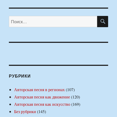
ПО
Искать:
РУБРИКИ
Авторская песня в регионах
(107)
Авторская песня как движение
(120)
Авторская песня как искусство
(169)
Без рубрики
(145)