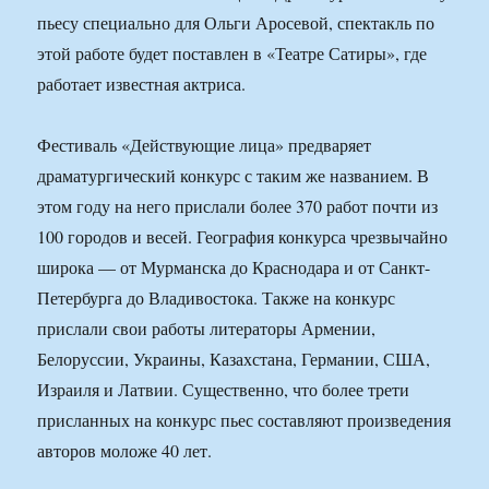
пьесу специально для Ольги Аросевой, спектакль по
этой работе будет поставлен в «Театре Сатиры», где
работает известная актриса.
Фестиваль «Действующие лица» предваряет
драматургический конкурс с таким же названием. В
этом году на него прислали более 370 работ почти из
100 городов и весей. География конкурса чрезвычайно
широка — от Мурманска до Краснодара и от Санкт-
Петербурга до Владивостока. Также на конкурс
прислали свои работы литераторы Армении,
Белоруссии, Украины, Казахстана, Германии, США,
Израиля и Латвии. Существенно, что более трети
присланных на конкурс пьес составляют произведения
авторов моложе 40 лет.