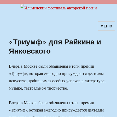
МЕНЮ
Ильменский фестиваль авторской
песни
«Триумф» для Райкина и
Янковского
Вчера в Москве были объявлены итоги премии
«Триумф», которая ежегодно присуждается деятелям
искусства, добившимся особых успехов в литературе,
музыке, театральном творчестве.
Вчера в Москве были объявлены итоги премии
«Триумф», которая ежегодно присуждается деятелям