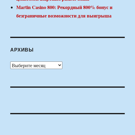
Martin Casino 800: Рекордный 800% бонус и
безграничные возможности для выигрыша
АРХИВЫ
Архивы