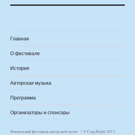
Главная
О фестивале
История
Авторская музыка
Программа
Организаторы и спонсоры
Ильменский фестиваль авторской песни
© CopyRight 2013-