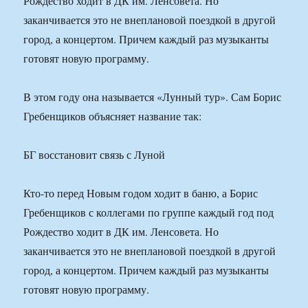
Рождество ходит в ДК им. Ленсовета. Но
заканчивается это не внеплановой поездкой в другой
город, а концертом. Причем каждый раз музыканты
готовят новую программу.
В этом году она называется «Лунный тур». Сам Борис
Гребенщиков объясняет название так:
БГ восстановит связь с Луной
Кто-то перед Новым годом ходит в баню, а Борис
Гребенщиков с коллегами по группе каждый год под
Рождество ходит в ДК им. Ленсовета. Но
заканчивается это не внеплановой поездкой в другой
город, а концертом. Причем каждый раз музыканты
готовят новую программу.