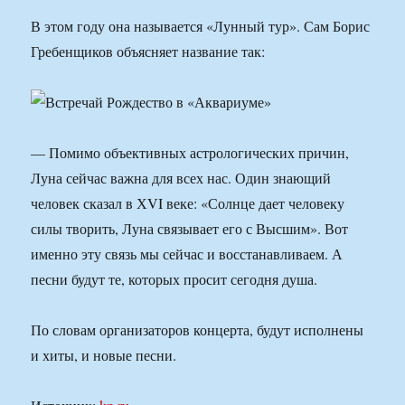
В этом году она называется «Лунный тур». Сам Борис
Гребенщиков объясняет название так:
— Помимо объективных астрологических причин,
Луна сейчас важна для всех нас. Один знающий
человек сказал в ХVI веке: «Солнце дает человеку
силы творить, Луна связывает его с Высшим». Вот
именно эту связь мы сейчас и восстанавливаем. А
песни будут те, которых просит сегодня душа.
По словам организаторов концерта, будут исполнены
и хиты, и новые песни.