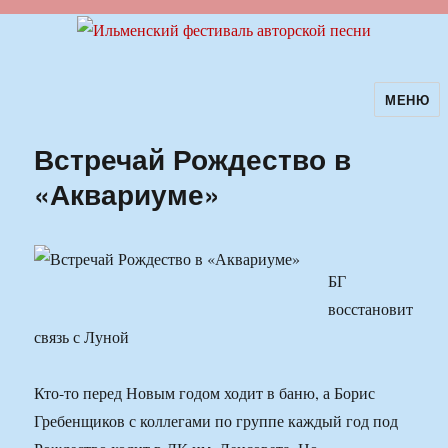
МЕНЮ
Ильменский фестиваль авторской
песни
Встречай Рождество в
«Аквариуме»
БГ
восстановит
связь с Луной
Кто-то перед Новым годом ходит в баню, а Борис
Гребенщиков с коллегами по группе каждый год под