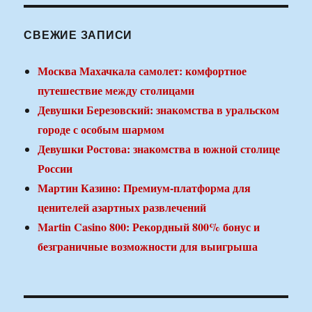
СВЕЖИЕ ЗАПИСИ
Москва Махачкала самолет: комфортное
путешествие между столицами
Девушки Березовский: знакомства в уральском
городе с особым шармом
Девушки Ростова: знакомства в южной столице
России
Мартин Казино: Премиум-платформа для
ценителей азартных развлечений
Martin Casino 800: Рекордный 800% бонус и
безграничные возможности для выигрыша