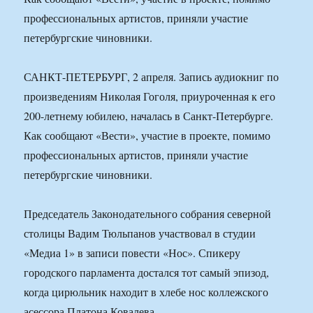
профессиональных артистов, приняли участие
петербургские чиновники.
САНКТ-ПЕТЕРБУРГ, 2 апреля. Запись аудиокниг по
произведениям Николая Гоголя, приуроченная к его
200-летнему юбилею, началась в Санкт-Петербурге.
Как сообщают «Вести», участие в проекте, помимо
профессиональных артистов, приняли участие
петербургские чиновники.
Председатель Законодательного собрания северной
столицы Вадим Тюльпанов участвовал в студии
«Медиа 1» в записи повести «Нос». Спикеру
городского парламента достался тот самый эпизод,
когда цирюльник находит в хлебе нос коллежского
асессора Платона Ковалева.