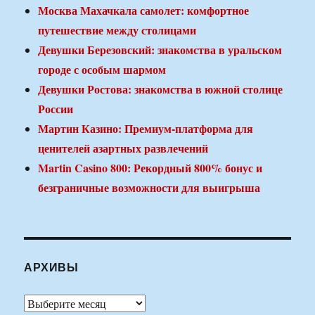
Москва Махачкала самолет: комфортное
путешествие между столицами
Девушки Березовский: знакомства в уральском
городе с особым шармом
Девушки Ростова: знакомства в южной столице
России
Мартин Казино: Премиум-платформа для
ценителей азартных развлечений
Martin Casino 800: Рекордный 800% бонус и
безграничные возможности для выигрыша
АРХИВЫ
Архивы