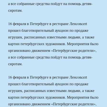
а все собранные средства пойдут на помощь детям-
сиротам.
16 февраля в Петербурге в ресторане Ленconcert
прошел благотворительный аукцион по продаже
игрушек, расписанных известными людьми, а также
картин петербургских художников. Мероприятия было
организовано движением «Петербургские родители»,
а все собранные средства пойдут на помощь детям-
сиротам.
16 февраля в Петербурге в ресторане Ленconcert
прошел благотворительный аукцион по продаже
игрушек, расписанных известными людьми, а также
картин петербургских художников. Мероприятия было
организовано движением «Петербургские родители»,