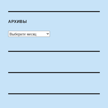
АРХИВЫ
Архивы