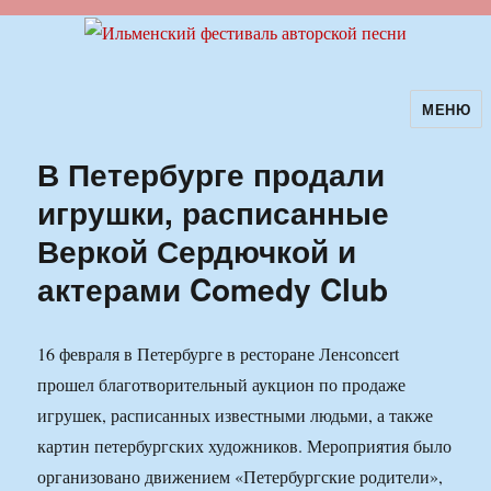
МЕНЮ
Ильменский фестиваль авторской
песни
В Петербурге продали
игрушки, расписанные
Веркой Сердючкой и
актерами Comedy Club
16 февраля в Петербурге в ресторане Ленconcert
прошел благотворительный аукцион по продаже
игрушек, расписанных известными людьми, а также
картин петербургских художников. Мероприятия было
организовано движением «Петербургские родители»,