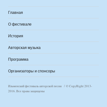
Главная
О фестивале
История
Авторская музыка
Программа
Организаторы и спонсоры
Ильменский фестиваль авторской песни
© CopyRight 2013-
2016. Все права защищены