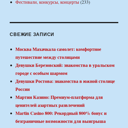
Фестивали, конкурсы, концерты
(233)
СВЕЖИЕ ЗАПИСИ
Москва Махачкала самолет: комфортное
путешествие между столицами
Девушки Березовский: знакомства в уральском
городе с особым шармом
Девушки Ростова: знакомства в южной столице
России
Мартин Казино: Премиум-платформа для
ценителей азартных развлечений
Martin Casino 800: Рекордный 800% бонус и
безграничные возможности для выигрыша