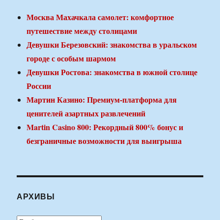
Москва Махачкала самолет: комфортное
путешествие между столицами
Девушки Березовский: знакомства в уральском
городе с особым шармом
Девушки Ростова: знакомства в южной столице
России
Мартин Казино: Премиум-платформа для
ценителей азартных развлечений
Martin Casino 800: Рекордный 800% бонус и
безграничные возможности для выигрыша
АРХИВЫ