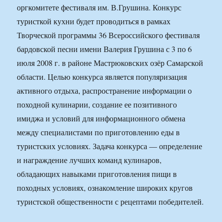
оргкомитете фестиваля им. В.Грушина. Конкурс
туристкой кухни будет проводиться в рамках
Творческой программы 36 Всероссийского фестиваля
бардовской песни имени Валерия Грушина с 3 по 6
июля 2008 г. в районе Мастрюковских озёр Самарской
области. Целью конкурса является популяризация
активного отдыха, распространение информации о
походной кулинарии, создание ее позитивного
имиджа и условий для информационного обмена
между специалистами по приготовлению еды в
туристских условиях. Задача конкурса — определение
и награждение лучших команд кулинаров,
обладающих навыками приготовления пищи в
походных условиях, ознакомление широких кругов
туристской общественности с рецептами победителей.