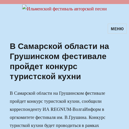
МЕНЮ
Ильменский фестиваль авторской
песни
В Самарской области на
Грушинском фестивале
пройдет конкурс
туристской кухни
В Самарской области на Грушинском фестивале
пройдет конкурс туристской кухни, сообщили
корреспонденту ИА REGNUM-ВолгаИнформ в
оргкомитете фестиваля им. В.Грушина. Конкурс
туристкой кухни будет проводиться в рамках