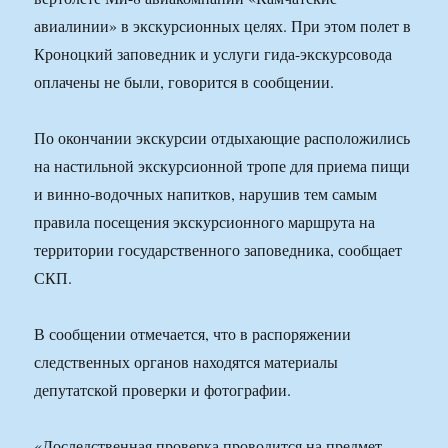
авиалинии» в экскурсионных целях. При этом полет в
Кроноцкий заповедник и услуги гида-экскурсовода
оплачены не были, говорится в сообщении.
По окончании экскурсии отдыхающие расположились
на настильной экскурсионной тропе для приема пищи
и винно-водочных напитков, нарушив тем самым
правила посещения экскурсионного маршрута на
территории государственного заповедника, сообщает
СКП.
В сообщении отмечается, что в распоряжении
следственных органов находятся материалы
депутатской проверки и фотографии.
«Доследственная проверка проводится на предмет