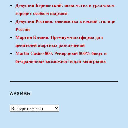
Девушки Березовский: знакомства в уральском
городе с особым шармом
Девушки Ростова: знакомства в южной столице
России
Мартин Казино: Премиум-платформа для
ценителей азартных развлечений
Martin Casino 800: Рекордный 800% бонус и
безграничные возможности для выигрыша
АРХИВЫ
Архивы