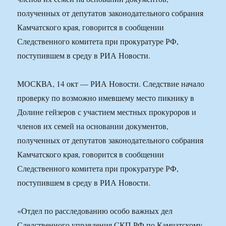
полученных от депутатов законодательного собрания
Камчатского края, говорится в сообщении
Следственного комитета при прокуратуре РФ,
поступившем в среду в РИА Новости.
МОСКВА, 14 окт — РИА Новости. Следствие начало
проверку по возможно имевшему место пикнику в
Долине гейзеров с участием местных прокуроров и
членов их семей на основании документов,
полученных от депутатов законодательного собрания
Камчатского края, говорится в сообщении
Следственного комитета при прокуратуре РФ,
поступившем в среду в РИА Новости.
«Отдел по расследованию особо важных дел
Следственного управления СКП РФ по Камчатскому