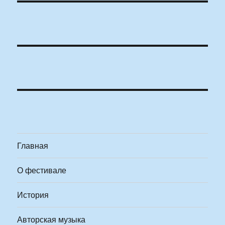
Главная
О фестивале
История
Авторская музыка