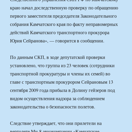
краю начал доследственную проверку по обращению
первого заместителя председателя Законодательного
собрания Камчатского края по факту неправомерных
действий Камчатского транспортного прокурора
Юрия Сейранова», — говорится в сообщении.
По данным СКП, в ходе депутатской проверки
установлено, что группа из 23 человек (сотрудники
транспортной прокуратуры и члены их семей) во
главе с транспортным прокурором Сейрановым 13
сентября 2009 года прибыла в Долину гейзеров под
видом осуществления надзора за соблюдением
законодательства о безопасности полетов.
Следствие утверждает, что они прилетели на
вертолете Ми-8 авиакомпании «Камчатские