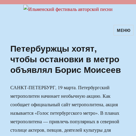
МЕНЮ
Ильменский фестиваль авторской
песни
Петербуржцы хотят,
чтобы остановки в метро
объявлял Борис Моисеев
САНКТ-ПЕТЕРБУРГ, 19 марта. Петербургский
метрополитен начинает необычную акцию. Как
сообщает официальный сайт метрополитена, акция
называется «Голос петербургского метро». В планах
метрополитена — привлечь популярных в северной
столице актеров, певцов, деятелей культуры для