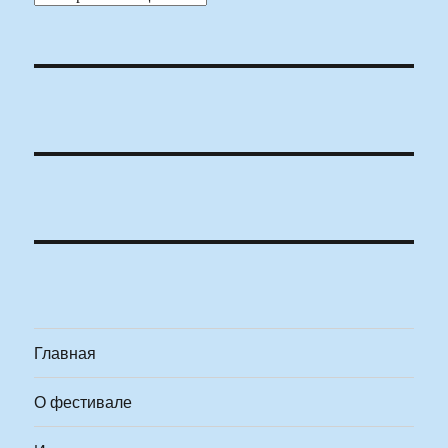
Главная
О фестивале