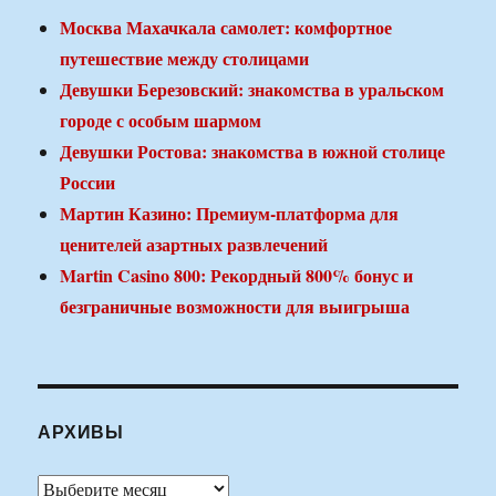
Москва Махачкала самолет: комфортное
путешествие между столицами
Девушки Березовский: знакомства в уральском
городе с особым шармом
Девушки Ростова: знакомства в южной столице
России
Мартин Казино: Премиум-платформа для
ценителей азартных развлечений
Martin Casino 800: Рекордный 800% бонус и
безграничные возможности для выигрыша
АРХИВЫ
Архивы