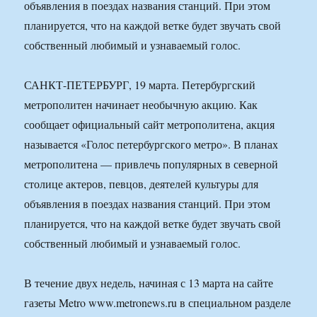
объявления в поездах названия станций. При этом
планируется, что на каждой ветке будет звучать свой
собственный любимый и узнаваемый голос.
САНКТ-ПЕТЕРБУРГ, 19 марта. Петербургский
метрополитен начинает необычную акцию. Как
сообщает официальный сайт метрополитена, акция
называется «Голос петербургского метро». В планах
метрополитена — привлечь популярных в северной
столице актеров, певцов, деятелей культуры для
объявления в поездах названия станций. При этом
планируется, что на каждой ветке будет звучать свой
собственный любимый и узнаваемый голос.
В течение двух недель, начиная с 13 марта на сайте
газеты Metro www.metronews.ru в специальном разделе