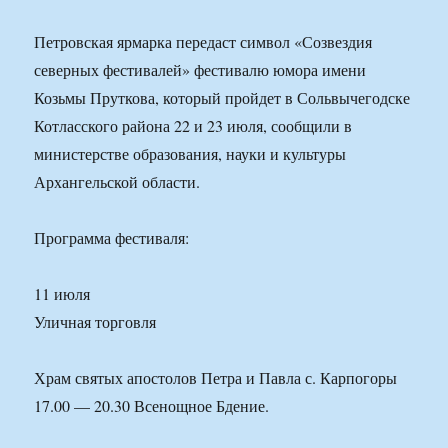
Петровская ярмарка передаст символ «Созвездия
северных фестивалей» фестивалю юмора имени
Козьмы Пруткова, который пройдет в Сольвычегодске
Котласского района 22 и 23 июля, сообщили в
министерстве образования, науки и культуры
Архангельской области.
Программа фестиваля:
11 июля
Уличная торговля
Храм святых апостолов Петра и Павла с. Карпогоры
17.00 — 20.30 Всенощное Бдение.