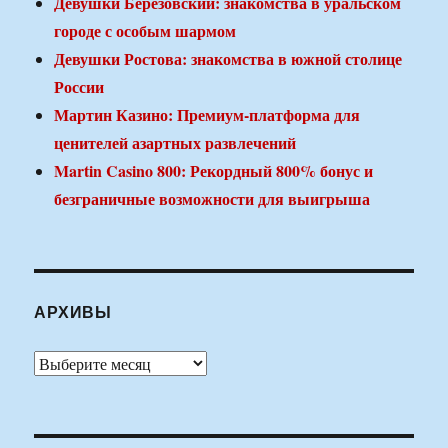
Девушки Березовский: знакомства в уральском
городе с особым шармом
Девушки Ростова: знакомства в южной столице
России
Мартин Казино: Премиум-платформа для
ценителей азартных развлечений
Martin Casino 800: Рекордный 800% бонус и
безграничные возможности для выигрыша
АРХИВЫ
Архивы