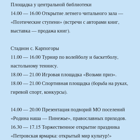
Площадка у центральной библиотеки
14.00 — 16.00 Открытие летнего читального зала —
«Поэтические ступени» (встречи с авторами книг,
выставка — продажа книг).
Стадион с. Карпогоры
11.00 — 16.00 Турнир по волейболу и баскетболу,
настольному теннису.
18.00 — 21.00 Игровая площадка «Возьми приз».
18.00 — 21.00 Спортивная площадка (борьба на руках,
гиревой спорт, конкурсы).
14.00 — 20.00 Презентация подворий МО поселений
«Родина наша — Пинежье», православных приходов.
16.30 — 17.15 Торжественное открытие праздника
«Петровская ярмарка: открытый мир культур!»