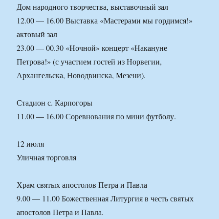
Дом народного творчества, выставочный зал
12.00 — 16.00 Выставка «Мастерами мы гордимся!»
актовый зал
23.00 — 00.30 «Ночной» концерт «Накануне
Петрова!» (с участием гостей из Норвегии,
Архангельска, Новодвинска, Мезени).
Стадион с. Карпогоры
11.00 — 16.00 Соревнования по мини футболу.
12 июля
Уличная торговля
Храм святых апостолов Петра и Павла
9.00 — 11.00 Божественная Литургия в честь святых
апостолов Петра и Павла.