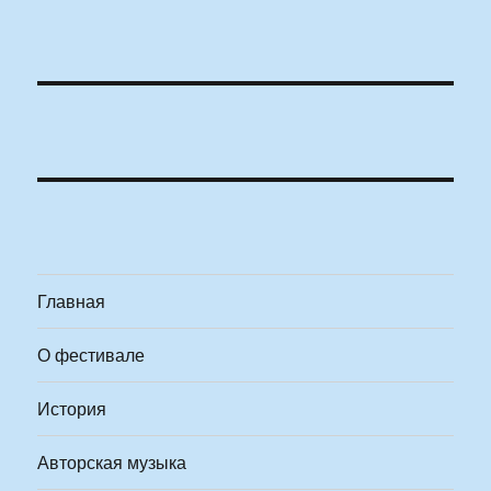
Главная
О фестивале
История
Авторская музыка