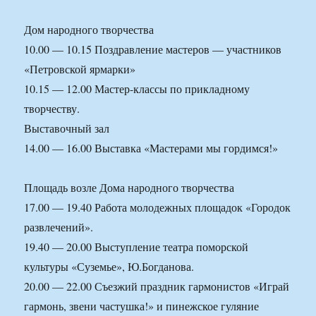
Дом народного творчества
10.00 — 10.15 Поздравление мастеров — участников
«Петровской ярмарки»
10.15 — 12.00 Мастер-классы по прикладному
творчеству.
Выставочный зал
14.00 — 16.00 Выставка «Мастерами мы гордимся!»
Площадь возле Дома народного творчества
17.00 — 19.40 Работа молодежных площадок «Городок
развлечений».
19.40 — 20.00 Выступление театра поморской
культуры «Суземье», Ю.Богданова.
20.00 — 22.00 Съезжий праздник гармонистов «Играй
гармонь, звени частушка!» и пинежское гуляние