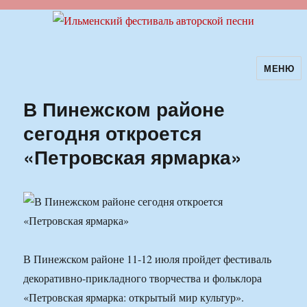
МЕНЮ
Ильменский фестиваль авторской
песни
В Пинежском районе
сегодня откроется
«Петровская ярмарка»
В Пинежском районе 11-12 июля пройдет фестиваль
декоративно-прикладного творчества и фольклора
«Петровская ярмарка: открытый мир культур».