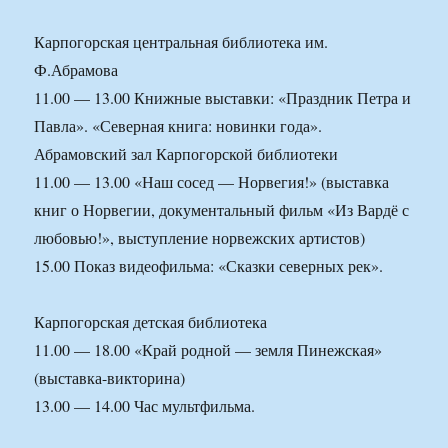
Карпогорская центральная библиотека им.
Ф.Абрамова
11.00 — 13.00 Книжные выставки: «Праздник Петра и
Павла». «Северная книга: новинки года».
Абрамовский зал Карпогорской библиотеки
11.00 — 13.00 «Наш сосед — Норвегия!» (выставка
книг о Норвегии, документальный фильм «Из Вардё с
любовью!», выступление норвежских артистов)
15.00 Показ видеофильма: «Сказки северных рек».
Карпогорская детская библиотека
11.00 — 18.00 «Край родной — земля Пинежская»
(выставка-викторина)
13.00 — 14.00 Час мультфильма.