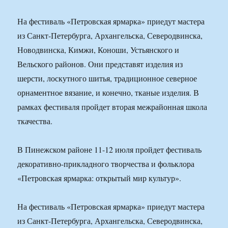
На фестиваль «Петровская ярмарка» приедут мастера
из Санкт-Петербурга, Архангельска, Северодвинска,
Новодвинска, Кимжи, Коноши, Устьянского и
Вельского районов. Они представят изделия из
шерсти, лоскутного шитья, традиционное северное
орнаментное вязание, и конечно, тканые изделия. В
рамках фестиваля пройдет вторая межрайонная школа
ткачества.
В Пинежском районе 11-12 июля пройдет фестиваль
декоративно-прикладного творчества и фольклора
«Петровская ярмарка: открытый мир культур».
На фестиваль «Петровская ярмарка» приедут мастера
из Санкт-Петербурга, Архангельска, Северодвинска,