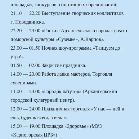
площадки, конкурсов, спортивных соревнований.
21.10 — 22.20 Выступление творческих коллективов
г. Новодвинска.
22.20 — 23.00 «Гости с Архангельского города» (театр
поморской культуры «Суземье», А.Карпов).
23.00 — 01.50 Ночная шоу-программа «Танцуем до
утра!»
01.50 — 02.00 Закрытие праздника.
14.00 — 20.00 Работа лавки мастеров. Торговля
сувенирами.
11.00 — 23.00 «Городок батутов» (Архангельский
городской культурный центр).
12.00 — 24.00 Праздничная торговля «У нас — пей и
ешь, будешь всегда свеж!».
15.00 — 19.00 Площадка «Здоровье» (МУЗ
«Карпогорская ЦРБ»)