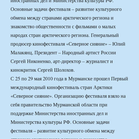
иностранных дел и Министерства культуры РФ.
Основные задачи фестиваля – развитие культурного
обмена между странами арктического региона и
знакомство общественности с фильмами о малых
народах стран арктического региона. Генеральный
продюсер кинофестиваля «Северное сияние» – Юлий
Малакянц, Президент – Народный артист России
Сергей Никоненко, арт-директор – журналист и
кинокритик Сергей Шолохов.
С 25 по 29 мая 2010 года в Мурманске прошел Первый
международный кинофестиваль стран Арктики
«Северное сияние». Организацию фестиваля взяло на
себя правительство Мурманской области при
поддержке Министерства иностранных дел и
Министерства культуры РФ. Основные задачи
фестиваля – развитие культурного обмена между