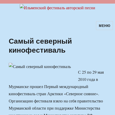
МЕНЮ
Ильменский фестиваль авторской
песни
Самый северный
кинофестиваль
С 25 по 29 мая
2010 года в
Мурманске прошел Первый международный
кинофестиваль стран Арктики «Северное сияние».
Организацию фестиваля взяло на себя правительство
Мурманской области при поддержке Министерства