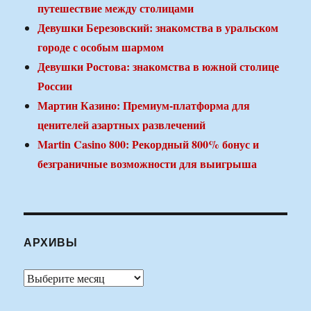
путешествие между столицами
Девушки Березовский: знакомства в уральском
городе с особым шармом
Девушки Ростова: знакомства в южной столице
России
Мартин Казино: Премиум-платформа для
ценителей азартных развлечений
Martin Casino 800: Рекордный 800% бонус и
безграничные возможности для выигрыша
АРХИВЫ
Архивы