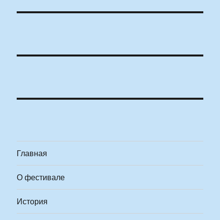
Главная
О фестивале
История