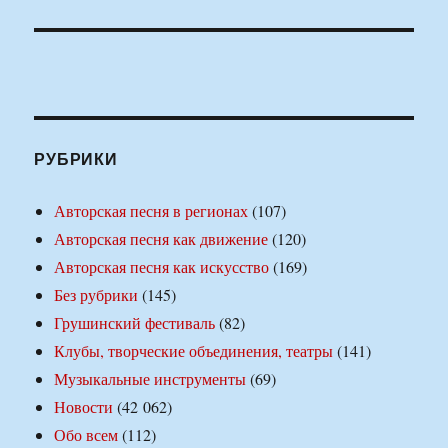
РУБРИКИ
Авторская песня в регионах
(107)
Авторская песня как движение
(120)
Авторская песня как искусство
(169)
Без рубрики
(145)
Грушинский фестиваль
(82)
Клубы, творческие объединения, театры
(141)
Музыкальные инструменты
(69)
Новости
(42 062)
Обо всем
(112)