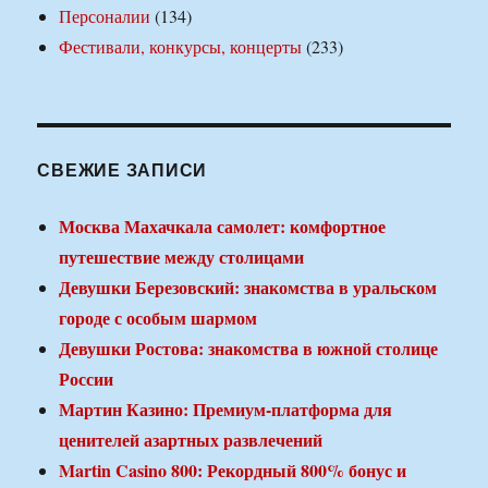
Персоналии
(134)
Фестивали, конкурсы, концерты
(233)
СВЕЖИЕ ЗАПИСИ
Москва Махачкала самолет: комфортное
путешествие между столицами
Девушки Березовский: знакомства в уральском
городе с особым шармом
Девушки Ростова: знакомства в южной столице
России
Мартин Казино: Премиум-платформа для
ценителей азартных развлечений
Martin Casino 800: Рекордный 800% бонус и