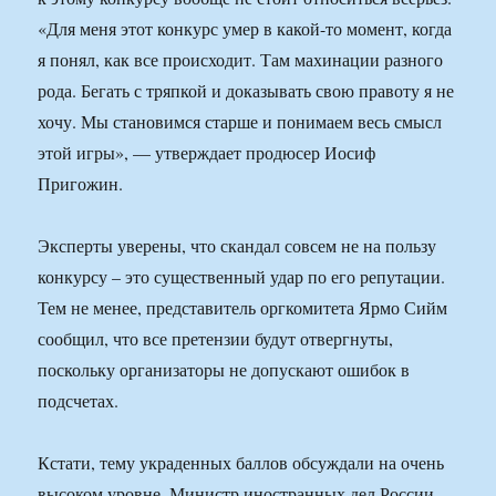
«Для меня этот конкурс умер в какой-то момент, когда
я понял, как все происходит. Там махинации разного
рода. Бегать с тряпкой и доказывать свою правоту я не
хочу. Мы становимся старше и понимаем весь смысл
этой игры», — утверждает продюсер Иосиф
Пригожин.
Эксперты уверены, что скандал совсем не на пользу
конкурсу – это существенный удар по его репутации.
Тем не менее, представитель оргкомитета Ярмо Сийм
сообщил, что все претензии будут отвергнуты,
поскольку организаторы не допускают ошибок в
подсчетах.
Кстати, тему украденных баллов обсуждали на очень
высоком уровне. Министр иностранных дел России