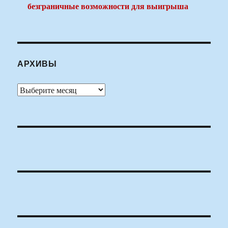
безграничные возможности для выигрыша
АРХИВЫ
Архивы