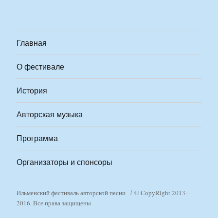
Главная
О фестивале
История
Авторская музыка
Программа
Организаторы и спонсоры
Ильменский фестиваль авторской песни
© CopyRight 2013-
2016. Все права защищены