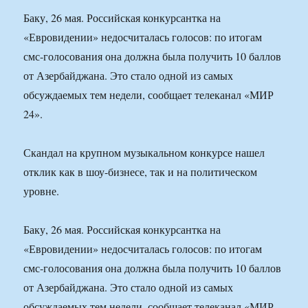
Баку, 26 мая. Российская конкурсантка на
«Евровидении» недосчиталась голосов: по итогам
смс-голосования она должна была получить 10 баллов
от Азербайджана. Это стало одной из самых
обсуждаемых тем недели, сообщает телеканал «МИР
24».
Скандал на крупном музыкальном конкурсе нашел
отклик как в шоу-бизнесе, так и на политическом
уровне.
Баку, 26 мая. Российская конкурсантка на
«Евровидении» недосчиталась голосов: по итогам
смс-голосования она должна была получить 10 баллов
от Азербайджана. Это стало одной из самых
обсуждаемых тем недели, сообщает телеканал «МИР