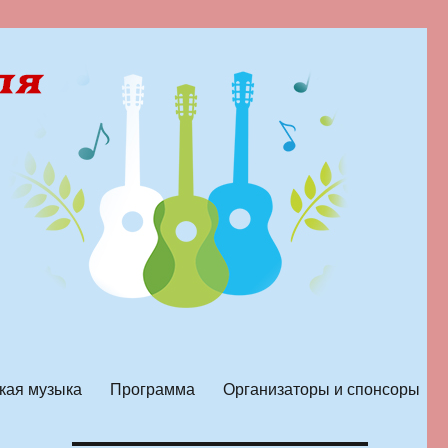
кая музыка
Программа
Организаторы и спонсоры