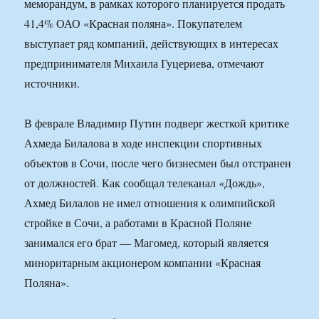
меморандум, в рамках которого планируется продать
41,4% ОАО «Красная поляна». Покупателем
выступает ряд компаний, действующих в интересах
предпринимателя Михаила Гуцериева, отмечают
источники.
В феврале Владимир Путин подверг жесткой критике
Ахмеда Билалова в ходе инспекции спортивных
объектов в Сочи, после чего бизнесмен был отстранен
от должностей. Как сообщал телеканал «Дождь»,
Ахмед Билалов не имел отношения к олимпийской
стройке в Сочи, а работами в Красной Поляне
занимался его брат — Магомед, который является
миноритарным акционером компании «Красная
Поляна».