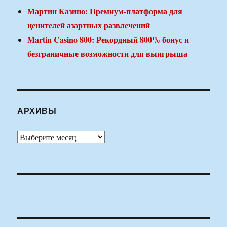
Мартин Казино: Премиум-платформа для
ценителей азартных развлечений
Martin Casino 800: Рекордный 800% бонус и
безграничные возможности для выигрыша
АРХИВЫ
Архивы