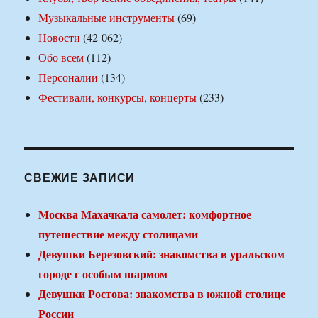
Музыкальные инструменты
(69)
Новости
(42 062)
Обо всем
(112)
Персоналии
(134)
Фестивали, конкурсы, концерты
(233)
СВЕЖИЕ ЗАПИСИ
Москва Махачкала самолет: комфортное
путешествие между столицами
Девушки Березовский: знакомства в уральском
городе с особым шармом
Девушки Ростова: знакомства в южной столице
России