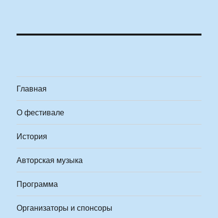
Главная
О фестивале
История
Авторская музыка
Программа
Организаторы и спонсоры