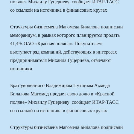
поляне» Михаилу Гуцериеву, сообщает ИТАР-ТАСС
со ссылкой на источника в финансовых кругах
Структуры бизнесмена Магомеда Билалова подписали
меморандум, в рамках которого планируется продать
41,4% ОАО «Красная поляна». Покупателем
выступает ряд компаний, действующих в интересах
предпринимателя Михаила Гуцериева, отмечают
источники.
Брат уволенного Владимиром Путиным Ахмеда
Билалова Магомед продает свою долю в «Красной
поляне» Михаилу Гуцериеву, сообщает ИТАР-ТАСС
со ссылкой на источника в финансовых кругах
Структуры бизнесмена Магомеда Билалова подписали