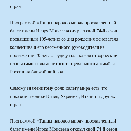
стран
Программой «Танцы народов мира» прославленный
балет имени Игоря Моисеева открыл свой 74-й сезон,
посвященный 105-летию со дня рождения основателя
коллектива и его бессменного руководителя на
протяжении 70 лет. «Труд» узнал, каковы творческие
планы самого знаменитого танцевального ансамбля
России на ближайший год.
Самому знаменитому фолк-балету мира есть что
показать публике Китая, Украины, Италии и других
стран
Программой «Танцы народов мира» прославленный
балет имени Игоря Моисеева открыл свой 74-й сезон,