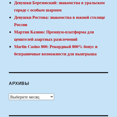
Девушки Березовский: знакомства в уральском
городе с особым шармом
Девушки Ростова: знакомства в южной столице
России
Мартин Казино: Премиум-платформа для
ценителей азартных развлечений
Martin Casino 800: Рекордный 800% бонус и
безграничные возможности для выигрыша
АРХИВЫ
Архивы