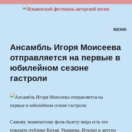
МЕНЮ
Ильменский фестиваль авторской
песни
Ансамбль Игоря Моисеева
отправляется на первые в
юбилейном сезоне
гастроли
Самому знаменитому фолк-балету мира есть что
показать публике Китая, Украины, Италии и других