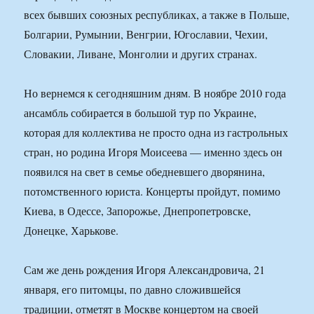
всех бывших союзных республиках, а также в Польше,
Болгарии, Румынии, Венгрии, Югославии, Чехии,
Словакии, Ливане, Монголии и других странах.
Но вернемся к сегодняшним дням. В ноябре 2010 года
ансамбль собирается в большой тур по Украине,
которая для коллектива не просто одна из гастрольных
стран, но родина Игоря Моисеева — именно здесь он
появился на свет в семье обедневшего дворянина,
потомственного юриста. Концерты пройдут, помимо
Киева, в Одессе, Запорожье, Днепропетровске,
Донецке, Харькове.
Сам же день рождения Игоря Александровича, 21
января, его питомцы, по давно сложившейся
традиции, отметят в Москве концертом на своей