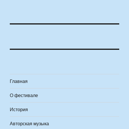
Главная
О фестивале
История
Авторская музыка