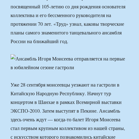
посвященный 105-летию со дня рождения основателя
коллектива и его бессменного руководителя на
протяжении 70 лет. «Труд» узнал, каковы творческие
планы самого знаменитого танцевального ансамбля
России на ближайший год.
Уже 28 сентября моисеевцы уезжают на гастроли в
Китайскую Народную Республику. Начнут тур
концертом в Шанхае в рамках Всемирной выставки
ЭКСПО-2010. Затем выступят в Пекине. Ансамбль
здесь очень ждут — когда-то балет Игоря Моисеева
стал первым крупным коллективом из нашей страны,
с искусством которого познакомились китайские